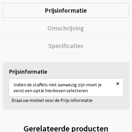
Prijsinformatie
Omschrijving
Specificaties
Prijsinformatie
×
Indien de staffels niet aanwezig zijn moet je
eerst een optie hierboven selecteren
Draai uw mobiel voor de Prijs informatie
Gerelateerde producten