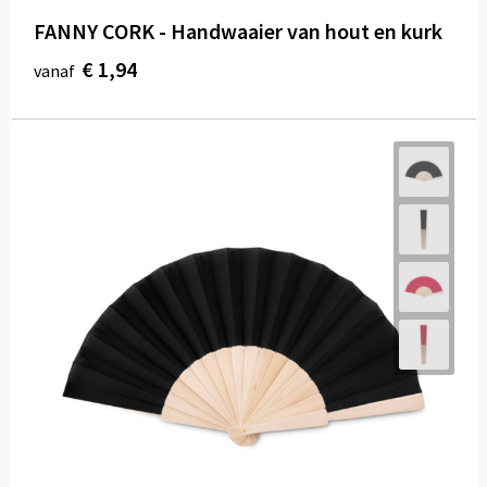
FANNY CORK - Handwaaier van hout en kurk
€ 1,94
vanaf