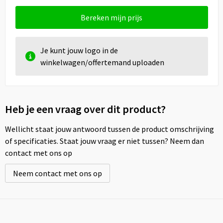
Bereken mijn prijs
Je kunt jouw logo in de
winkelwagen/offertemand uploaden
Heb je een vraag over dit product?
Wellicht staat jouw antwoord tussen de product omschrijving
of specificaties. Staat jouw vraag er niet tussen? Neem dan
contact met ons op
Neem contact met ons op