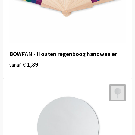
BOWFAN - Houten regenboog handwaaier
€ 1,89
vanaf