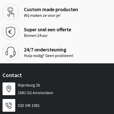
Custom made producten
Wij maken ze voor je!
Super snel een offerte
Binnen 24 uur
24/7 ondersteuning
Hulp nodig? Geen probleem!
Contact
Nijenburg 2b
1081 GG Amsterdam
020 345 1081