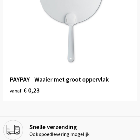
PAYPAY - Waaier met groot oppervlak
€ 0,23
vanaf
Snelle verzending
Ook spoedlevering mogelijk