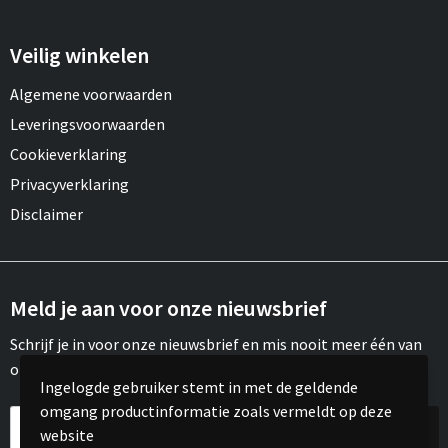
Veilig winkelen
Algemene voorwaarden
Leveringsvoorwaarden
Cookieverklaring
Privacyverklaring
Disclaimer
Meld je aan voor onze nieuwsbrief
Schrijf je in voor onze nieuwsbrief en mis nooit meer één van
onze leuke aanbiedingen of updates.
Ingelogde gebruiker stemt in met de geldende
omgang productinformatie zoals vermeldt op deze
website