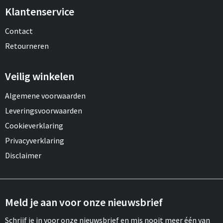
Klantenservice
Contact
Retourneren
Veilig winkelen
Algemene voorwaarden
Leveringsvoorwaarden
Cookieverklaring
Privacyverklaring
Disclaimer
Meld je aan voor onze nieuwsbrief
Schrijf je in voor onze nieuwsbrief en mis nooit meer één van