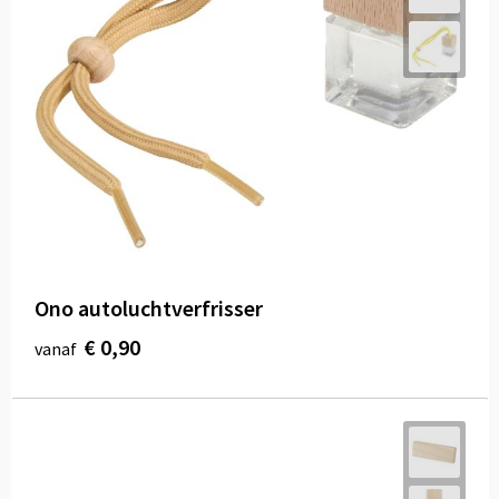
Ono autoluchtverfrisser
€ 0,90
vanaf