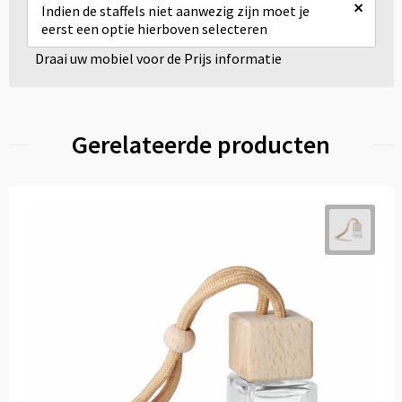
×
Indien de staffels niet aanwezig zijn moet je
eerst een optie hierboven selecteren
Draai uw mobiel voor de Prijs informatie
Gerelateerde producten