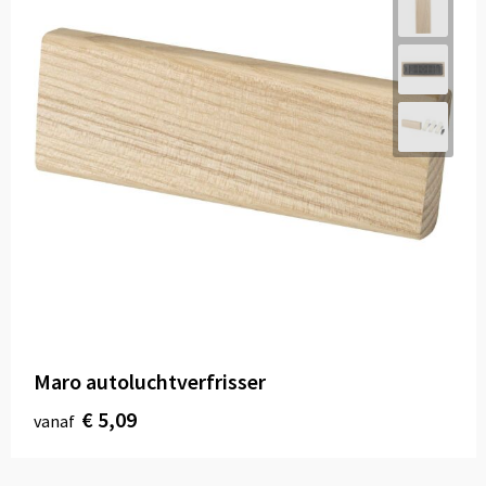
Maro autoluchtverfrisser
€ 5,09
vanaf