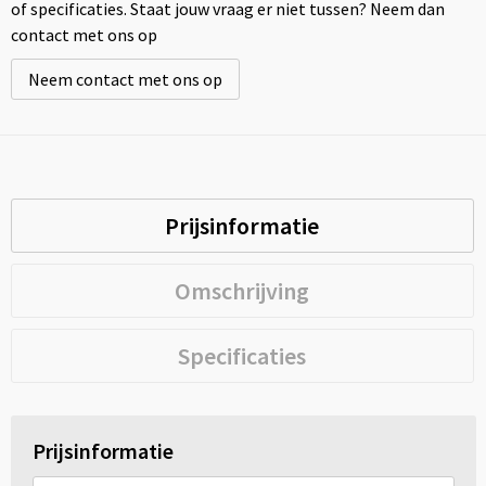
of specificaties. Staat jouw vraag er niet tussen? Neem dan
contact met ons op
Neem contact met ons op
Prijsinformatie
Omschrijving
Specificaties
Prijsinformatie