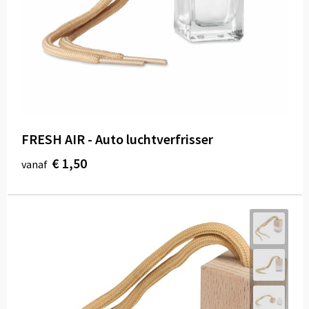
FRESH AIR - Auto luchtverfrisser
€ 1,50
vanaf