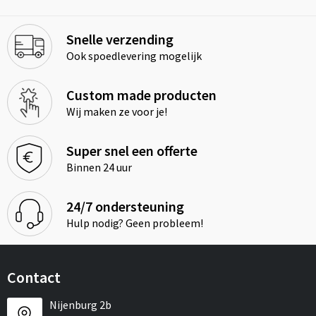
Snelle verzending
Ook spoedlevering mogelijk
Custom made producten
Wij maken ze voor je!
Super snel een offerte
Binnen 24 uur
24/7 ondersteuning
Hulp nodig? Geen probleem!
Contact
Nijenburg 2b