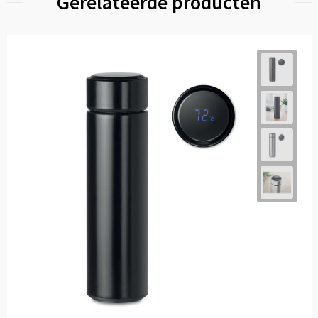
Gerelateerde producten