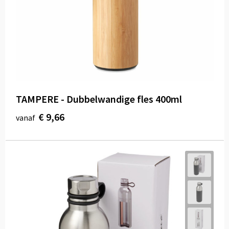
TAMPERE - Dubbelwandige fles 400ml
€ 9,66
vanaf