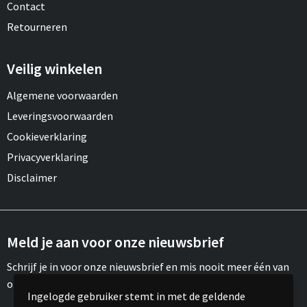
Contact
Retourneren
Veilig winkelen
Algemene voorwaarden
Leveringsvoorwaarden
Cookieverklaring
Privacyverklaring
Disclaimer
Meld je aan voor onze nieuwsbrief
Schrijf je in voor onze nieuwsbrief en mis nooit meer één van
onze leuke aanbiedingen of updates.
Ingelogde gebruiker stemt in met de geldende