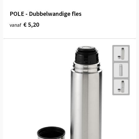
POLE - Dubbelwandige fles
€ 5,20
vanaf