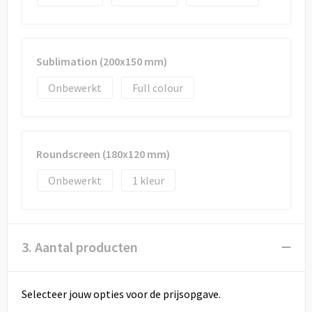
Sublimation (200x150 mm)
Onbewerkt
Full colour
Roundscreen (180x120 mm)
Onbewerkt
1
3. Aantal producten
Selecteer jouw opties voor de prijsopgave.