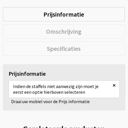
Prijsinformatie
Omschrijving
Specificaties
Prijsinformatie
×
Indien de staffels niet aanwezig zijn moet je
eerst een optie hierboven selecteren
Draai uw mobiel voor de Prijs informatie