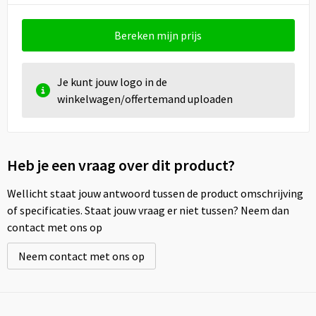
Bereken mijn prijs
Je kunt jouw logo in de
winkelwagen/offertemand uploaden
Heb je een vraag over dit product?
Wellicht staat jouw antwoord tussen de product omschrijving
of specificaties. Staat jouw vraag er niet tussen? Neem dan
contact met ons op
Neem contact met ons op