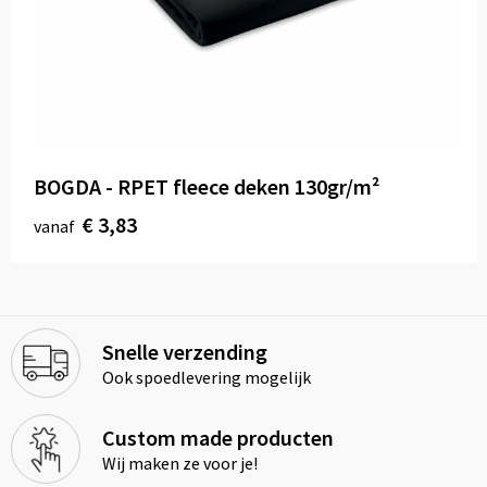
BOGDA - RPET fleece deken 130gr/m²
€ 3,83
vanaf
Snelle verzending
Ook spoedlevering mogelijk
Custom made producten
Wij maken ze voor je!