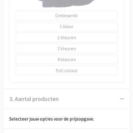
Onbewerkt
1
2
3
4
Full colour
3. Aantal producten
Selecteer jouw opties voor de prijsopgave.