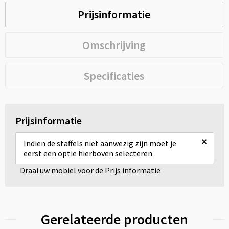
Prijsinformatie
Omschrijving
Specificaties
Prijsinformatie
×
Indien de staffels niet aanwezig zijn moet je
eerst een optie hierboven selecteren
Draai uw mobiel voor de Prijs informatie
Gerelateerde producten