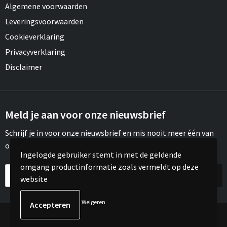
Algemene voorwaarden
Leveringsvoorwaarden
Cookieverklaring
Privacyverklaring
Disclaimer
Meld je aan voor onze nieuwsbrief
Schrijf je in voor onze nieuwsbrief en mis nooit meer één van
onze leuke aanbiedingen of updates.
Ingelogde gebruiker stemt in met de geldende
omgang productinformatie zoals vermeldt op deze
website
Weigeren
© Copyright Meroh 2022