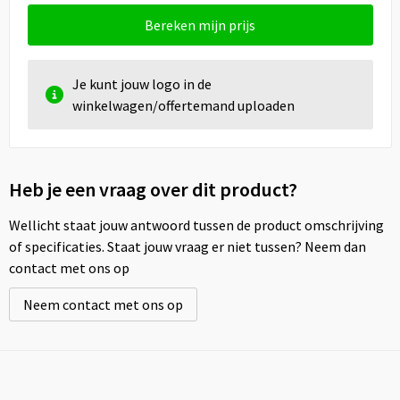
Bereken mijn prijs
Je kunt jouw logo in de
winkelwagen/offertemand uploaden
Heb je een vraag over dit product?
Wellicht staat jouw antwoord tussen de product omschrijving
of specificaties. Staat jouw vraag er niet tussen? Neem dan
contact met ons op
Neem contact met ons op