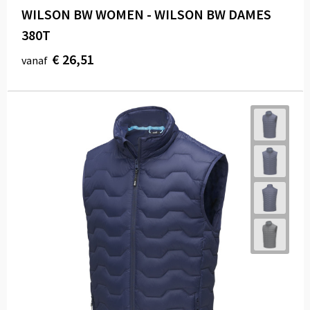
WILSON BW WOMEN - WILSON BW DAMES
380T
€ 26,51
vanaf