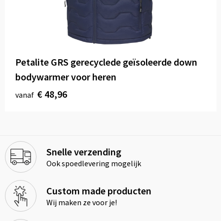
Petalite GRS gerecyclede geïsoleerde down
bodywarmer voor heren
€ 48,96
vanaf
Snelle verzending
Ook spoedlevering mogelijk
Custom made producten
Wij maken ze voor je!