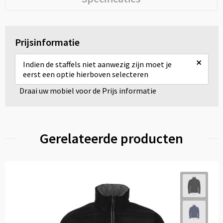
Prijsinformatie
×
Indien de staffels niet aanwezig zijn moet je
eerst een optie hierboven selecteren
Draai uw mobiel voor de Prijs informatie
Gerelateerde producten