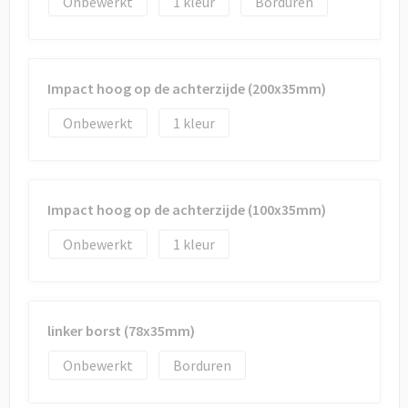
Onbewerkt
1
Borduren
Impact hoog op de achterzijde (200x35mm)
Onbewerkt
1
Impact hoog op de achterzijde (100x35mm)
Onbewerkt
1
linker borst (78x35mm)
Onbewerkt
Borduren