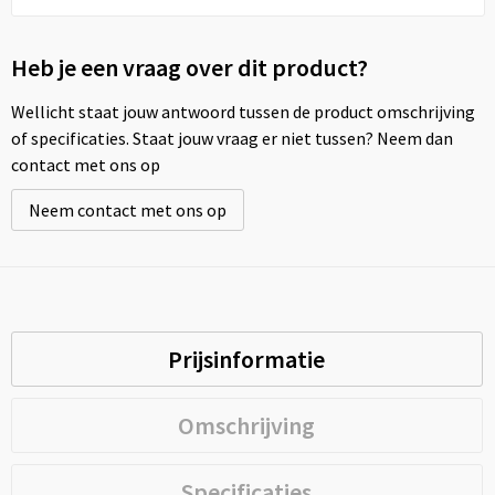
Heb je een vraag over dit product?
Wellicht staat jouw antwoord tussen de product omschrijving
of specificaties. Staat jouw vraag er niet tussen? Neem dan
contact met ons op
Neem contact met ons op
Prijsinformatie
Omschrijving
Specificaties