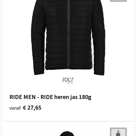
RIDE MEN - RIDE heren jas 180g
€ 27,65
vanaf