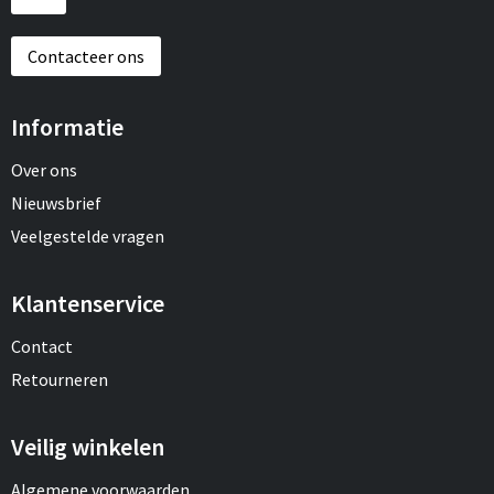
Contacteer ons
Informatie
Over ons
Nieuwsbrief
Veelgestelde vragen
Klantenservice
Contact
Retourneren
Veilig winkelen
Algemene voorwaarden