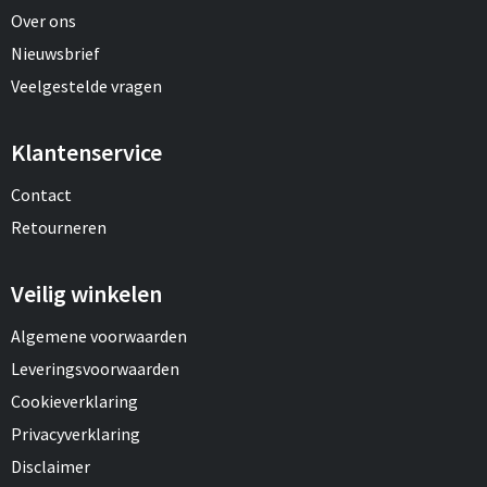
Over ons
Nieuwsbrief
Veelgestelde vragen
Klantenservice
Contact
Retourneren
Veilig winkelen
Algemene voorwaarden
Leveringsvoorwaarden
Cookieverklaring
Privacyverklaring
Disclaimer