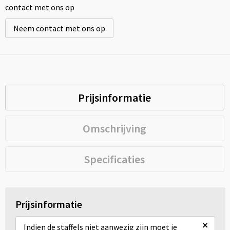
contact met ons op
Neem contact met ons op
Prijsinformatie
Omschrijving
Specificaties
Prijsinformatie
×
Indien de staffels niet aanwezig zijn moet je