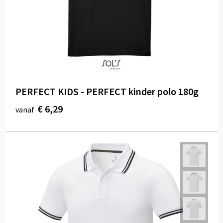
PERFECT KIDS - PERFECT kinder polo 180g
€ 6,29
vanaf