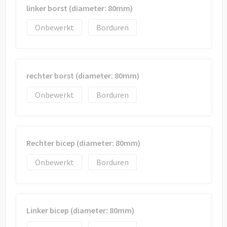
linker borst (diameter: 80mm)
Onbewerkt
Borduren
rechter borst (diameter: 80mm)
Onbewerkt
Borduren
Rechter bicep (diameter: 80mm)
Onbewerkt
Borduren
Linker bicep (diameter: 80mm)