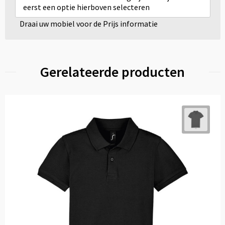
eerst een optie hierboven selecteren
Draai uw mobiel voor de Prijs informatie
Gerelateerde producten