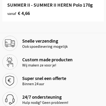
SUMMER II - SUMMER II HEREN Polo 170g
€ 4,66
vanaf
Snelle verzending
Ook spoedlevering mogelijk
Custom made producten
Wij maken ze voor je!
Super snel een offerte
Binnen 24 uur
24/7 ondersteuning
Hulp nodig? Geen probleem!