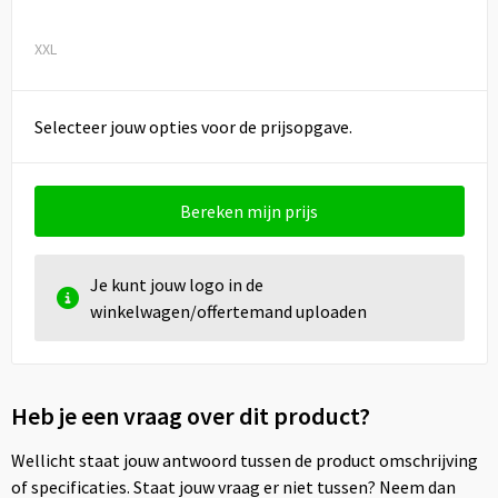
XXL
Selecteer jouw opties voor de prijsopgave.
Bereken mijn prijs
Je kunt jouw logo in de
winkelwagen/offertemand uploaden
Heb je een vraag over dit product?
Wellicht staat jouw antwoord tussen de product omschrijving
of specificaties. Staat jouw vraag er niet tussen? Neem dan