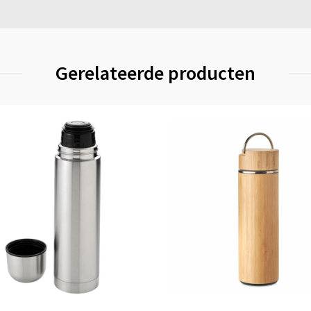
Gerelateerde producten