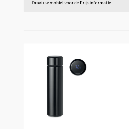
Draai uw mobiel voor de Prijs informatie