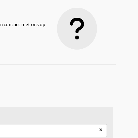
dan contact met ons op
×