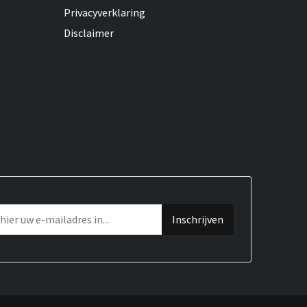
Privacyverklaring
Disclaimer