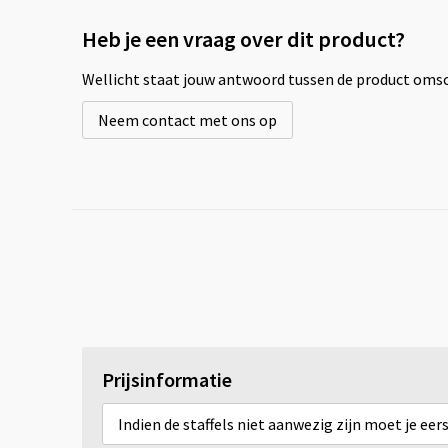
Heb je een vraag over dit product?
Wellicht staat jouw antwoord tussen de product omsch
Neem contact met ons op
Prijsinformatie
Indien de staffels niet aanwezig zijn moet je ee