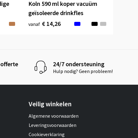
ige
Koln 590 ml koper vacuüm
geïsoleerde drinkfles
€ 14,26
vanaf
offerte
24/7 ondersteuning
Hulp nodig? Geen probleem!
Veilig winkelen
Algemene voorwaarden
Leveringsvoorwaarden
Cookieverklaring