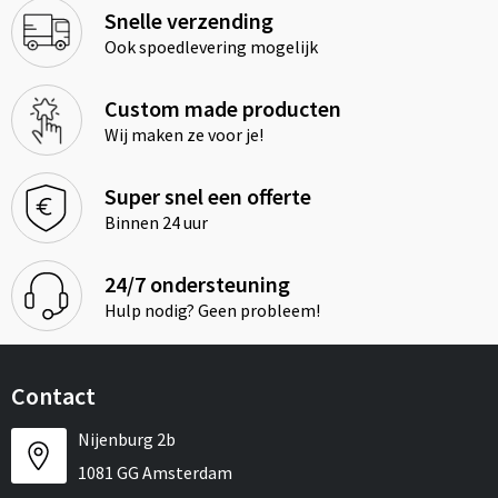
Snelle verzending
Ook spoedlevering mogelijk
Custom made producten
Wij maken ze voor je!
Super snel een offerte
Binnen 24 uur
24/7 ondersteuning
Hulp nodig? Geen probleem!
Contact
Nijenburg 2b
1081 GG Amsterdam