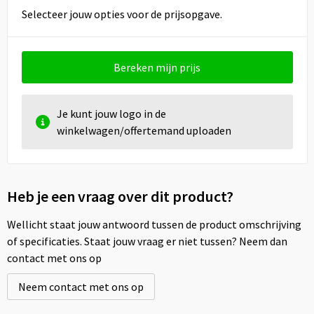
Selecteer jouw opties voor de prijsopgave.
Bereken mijn prijs
Je kunt jouw logo in de
winkelwagen/offertemand uploaden
Heb je een vraag over dit product?
Wellicht staat jouw antwoord tussen de product omschrijving
of specificaties. Staat jouw vraag er niet tussen? Neem dan
contact met ons op
Neem contact met ons op