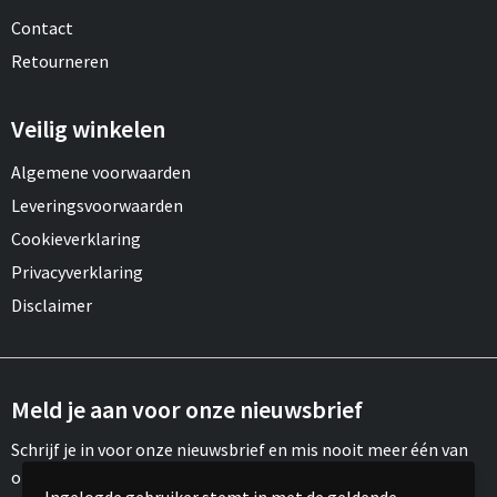
Contact
Retourneren
Veilig winkelen
Algemene voorwaarden
Leveringsvoorwaarden
Cookieverklaring
Privacyverklaring
Disclaimer
Meld je aan voor onze nieuwsbrief
Schrijf je in voor onze nieuwsbrief en mis nooit meer één van
onze leuke aanbiedingen of updates.