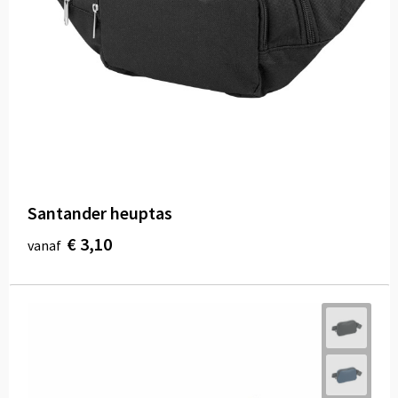
Santander heuptas
€ 3,10
vanaf