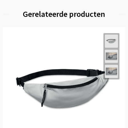
Gerelateerde producten