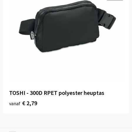
TOSHI - 300D RPET polyester heuptas
€ 2,79
vanaf