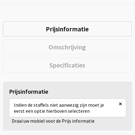
Prijsinformatie
Omschrijving
Specificaties
Prijsinformatie
×
Indien de staffels niet aanwezig zijn moet je
eerst een optie hierboven selecteren
Draai uw mobiel voor de Prijs informatie