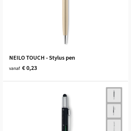
NEILO TOUCH - Stylus pen
€ 0,23
vanaf