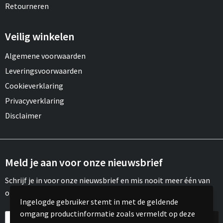
Retourneren
Veilig winkelen
Algemene voorwaarden
Leveringsvoorwaarden
Cookieverklaring
Privacyverklaring
Disclaimer
Meld je aan voor onze nieuwsbrief
Schrijf je in voor onze nieuwsbrief en mis nooit meer één van
onze leuke aanbiedingen of updates.
Ingelogde gebruiker stemt in met de geldende
omgang productinformatie zoals vermeldt op deze