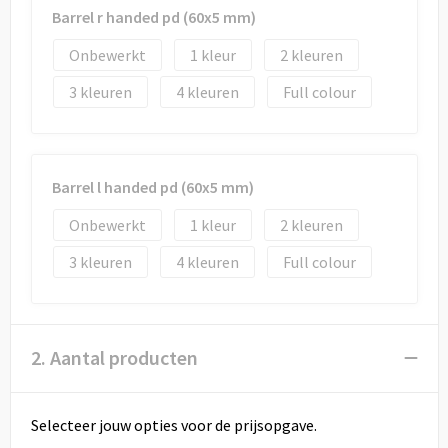
Barrel r handed pd (60x5 mm)
Onbewerkt
1
2
3
4
Full colour
Barrel l handed pd (60x5 mm)
Onbewerkt
1
2
3
4
Full colour
2. Aantal producten
Selecteer jouw opties voor de prijsopgave.