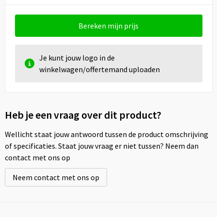
Bereken mijn prijs
Je kunt jouw logo in de
winkelwagen/offertemand uploaden
Heb je een vraag over dit product?
Wellicht staat jouw antwoord tussen de product omschrijving
of specificaties. Staat jouw vraag er niet tussen? Neem dan
contact met ons op
Neem contact met ons op