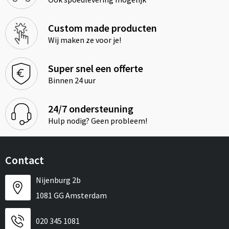
Custom made producten
Wij maken ze voor je!
Super snel een offerte
Binnen 24 uur
24/7 ondersteuning
Hulp nodig? Geen probleem!
Contact
Nijenburg 2b
1081 GG Amsterdam
020 345 1081