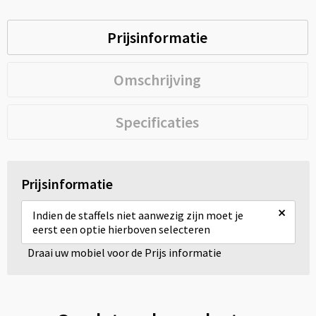
Prijsinformatie
Omschrijving
Specificaties
Prijsinformatie
×
Indien de staffels niet aanwezig zijn moet je
eerst een optie hierboven selecteren
Draai uw mobiel voor de Prijs informatie