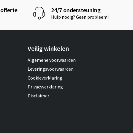
offerte
24/7 ondersteuning
Hulp nodig? Geen probleem!
Veilig winkelen
Algemene voorwaarden
Leveringsvoorwaarden
Cookieverklaring
Privacyverklaring
Disclaimer