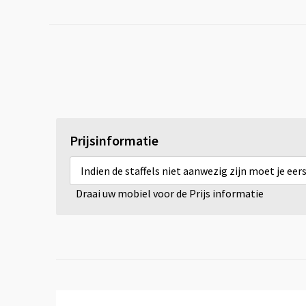
Prijsinformatie
Indien de staffels niet aanwezig zijn moet je ee
Draai uw mobiel voor de Prijs informatie