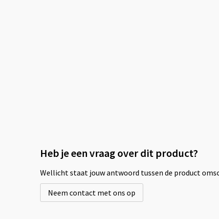
Heb je een vraag over dit product?
Wellicht staat jouw antwoord tussen de product omsch
Neem contact met ons op