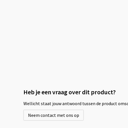
Heb je een vraag over dit product?
Wellicht staat jouw antwoord tussen de product omsch
Neem contact met ons op