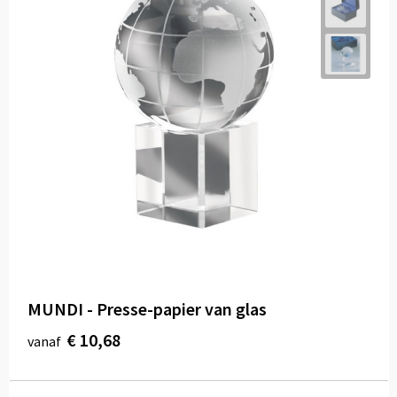
MUNDI - Presse-papier van glas
€ 10,68
vanaf