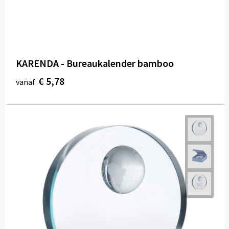
KARENDA - Bureaukalender bamboo
€ 5,78
vanaf