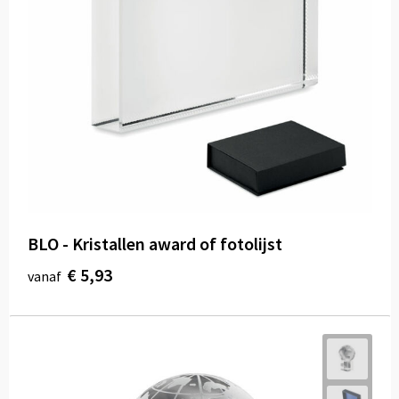
BLO - Kristallen award of fotolijst
€ 5,93
vanaf