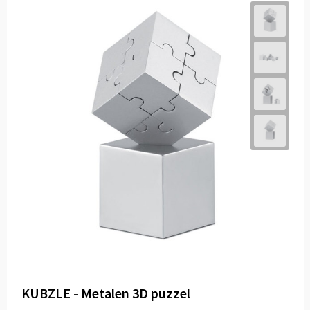
KUBZLE - Metalen 3D puzzel