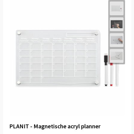
PLANIT - Magnetische acryl planner