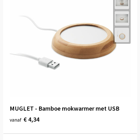
MUGLET - Bamboe mokwarmer met USB
€ 4,34
vanaf