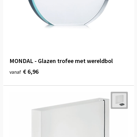
MONDAL - Glazen trofee met wereldbol
€ 6,96
vanaf