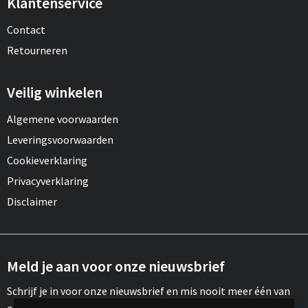
Klantenservice
Contact
Retourneren
Veilig winkelen
Algemene voorwaarden
Leveringsvoorwaarden
Cookieverklaring
Privacyverklaring
Disclaimer
Meld je aan voor onze nieuwsbrief
Schrijf je in voor onze nieuwsbrief en mis nooit meer één van