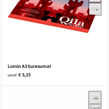
Lumin A3 bureaumat
€ 3,25
vanaf