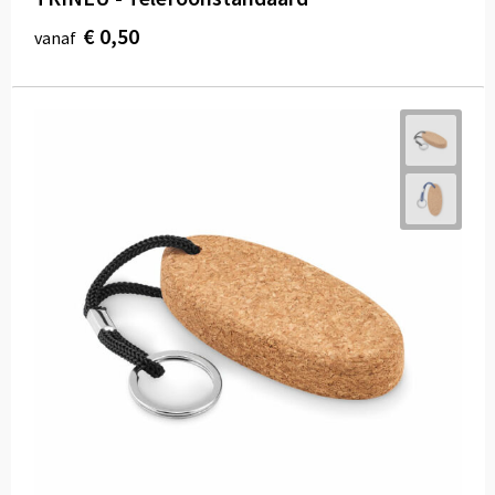
€ 0,50
vanaf