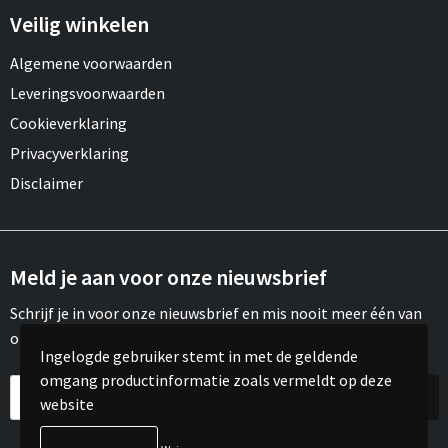
Veilig winkelen
Algemene voorwaarden
Leveringsvoorwaarden
Cookieverklaring
Privacyverklaring
Disclaimer
Meld je aan voor onze nieuwsbrief
Schrijf je in voor onze nieuwsbrief en mis nooit meer één van
onze leuke aanbiedingen of updates.
Ingelogde gebruiker stemt in met de geldende
omgang productinformatie zoals vermeldt op deze
website