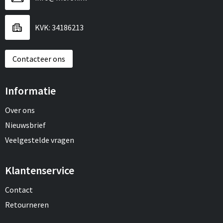
KVK: 34186213
Contacteer ons
Informatie
Over ons
Nieuwsbrief
Veelgestelde vragen
Klantenservice
Contact
Retourneren