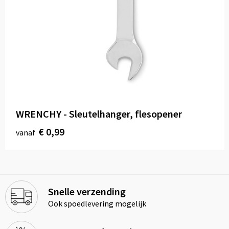
WRENCHY - Sleutelhanger, flesopener
€ 0,99
vanaf
Snelle verzending
Ook spoedlevering mogelijk