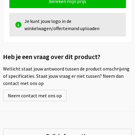
Bereken mijn prijs
Je kunt jouw logo in de
winkelwagen/offertemand uploaden
Heb je een vraag over dit product?
Wellicht staat jouw antwoord tussen de product omschrijving
of specificaties. Staat jouw vraag er niet tussen? Neem dan
contact met ons op
Neem contact met ons op