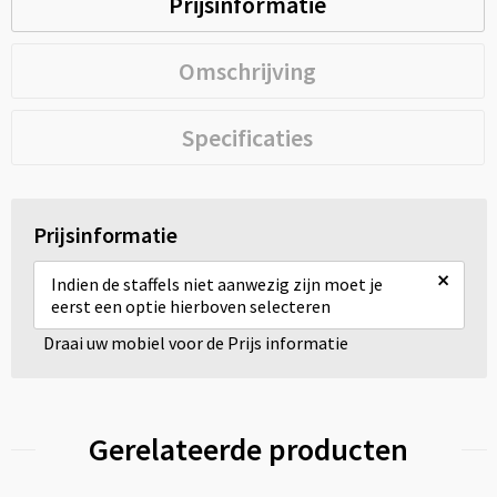
Prijsinformatie
Omschrijving
Specificaties
Prijsinformatie
×
Indien de staffels niet aanwezig zijn moet je
eerst een optie hierboven selecteren
Draai uw mobiel voor de Prijs informatie
Gerelateerde producten