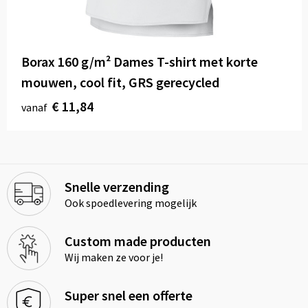
Borax 160 g/m² Dames T-shirt met korte
mouwen, cool fit, GRS gerecycled
€ 11,84
vanaf
Snelle verzending
Ook spoedlevering mogelijk
Custom made producten
Wij maken ze voor je!
Super snel een offerte