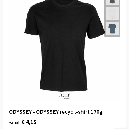
ODYSSEY - ODYSSEY recyc t-shirt 170g
€ 4,15
vanaf