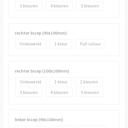
3
4
5
rechter bicep (90x100mm)
Onbewerkt
1
Full colour
rechter bicep (100x100mm)
Onbewerkt
1
2
3
4
5
linker bicep (90x100mm)