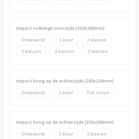
impact volledige voorzijde (350x380mm)
Onbewerkt
1
2
3
4
5
impact hoog op de achterzijde (280x230mm)
Onbewerkt
1
Full colour
impact hoog op de achterzijde (350x380mm)
Onbewerkt
1
2