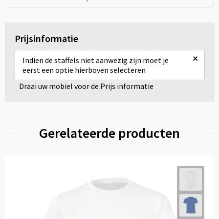
Prijsinformatie
×
Indien de staffels niet aanwezig zijn moet je
eerst een optie hierboven selecteren
Draai uw mobiel voor de Prijs informatie
Gerelateerde producten