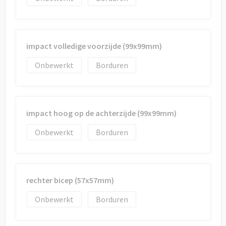
impact volledige voorzijde (99x99mm)
Onbewerkt
Borduren
impact hoog op de achterzijde (99x99mm)
Onbewerkt
Borduren
rechter bicep (57x57mm)
Onbewerkt
Borduren