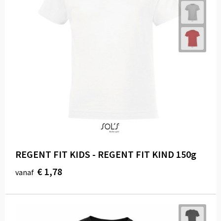
REGENT FIT KIDS - REGENT FIT KIND 150g
€ 1,78
vanaf