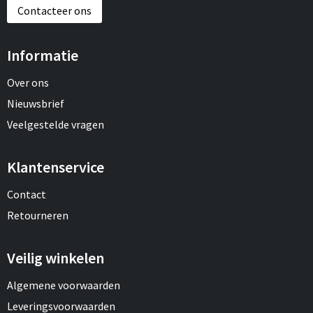
Contacteer ons
Informatie
Over ons
Nieuwsbrief
Veelgestelde vragen
Klantenservice
Contact
Retourneren
Veilig winkelen
Algemene voorwaarden
Leveringsvoorwaarden