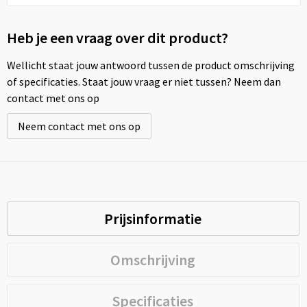
Heb je een vraag over dit product?
Wellicht staat jouw antwoord tussen de product omschrijving
of specificaties. Staat jouw vraag er niet tussen? Neem dan
contact met ons op
Neem contact met ons op
Prijsinformatie
Omschrijving
Specificaties