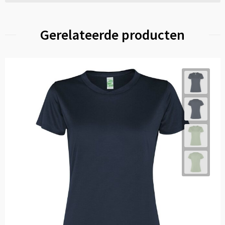
Gerelateerde producten