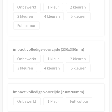
Onbewerkt
1
2
3
4
5
Full colour
impact volledige voorzijde (230x380mm)
Onbewerkt
1
2
3
4
5
impact volledige voorzijde (230x280mm)
Onbewerkt
1
Full colour