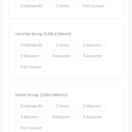
Onbewerkt
1
Full colour
rechter bicep (100x100mm)
Onbewerkt
1
2
3
4
5
Full colour
linker bicep (100x100mm)
Onbewerkt
1
2
3
4
5
Full colour