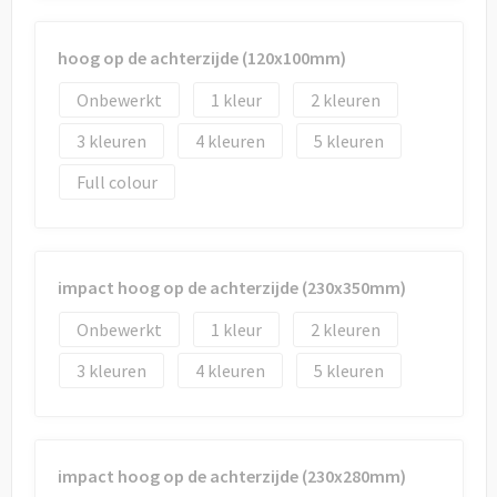
hoog op de achterzijde (120x100mm)
Onbewerkt
1
2
3
4
5
Full colour
impact hoog op de achterzijde (230x350mm)
Onbewerkt
1
2
3
4
5
impact hoog op de achterzijde (230x280mm)