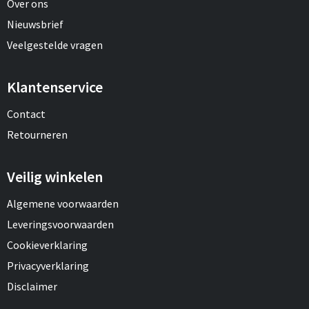
Over ons
Nieuwsbrief
Veelgestelde vragen
Klantenservice
Contact
Retourneren
Veilig winkelen
Algemene voorwaarden
Leveringsvoorwaarden
Cookieverklaring
Privacyverklaring
Disclaimer