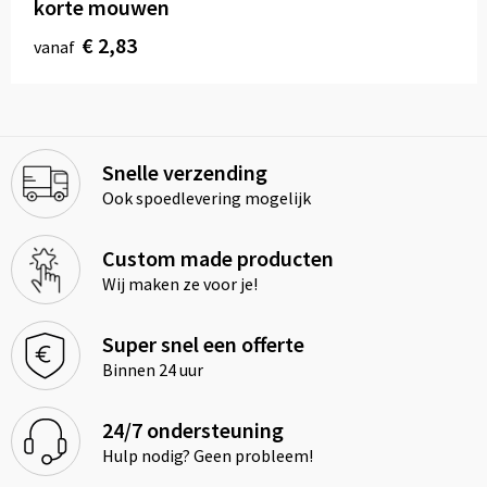
korte mouwen
€ 2,83
vanaf
Snelle verzending
Ook spoedlevering mogelijk
Custom made producten
Wij maken ze voor je!
Super snel een offerte
Binnen 24 uur
24/7 ondersteuning
Hulp nodig? Geen probleem!