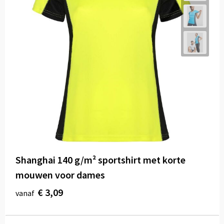
Shanghai 140 g/m² sportshirt met korte
mouwen voor dames
€ 3,09
vanaf