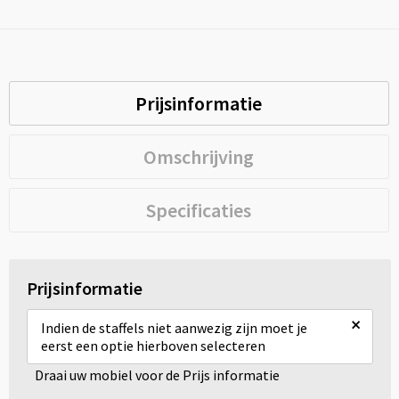
Prijsinformatie
Omschrijving
Specificaties
Prijsinformatie
×
Indien de staffels niet aanwezig zijn moet je
eerst een optie hierboven selecteren
Draai uw mobiel voor de Prijs informatie