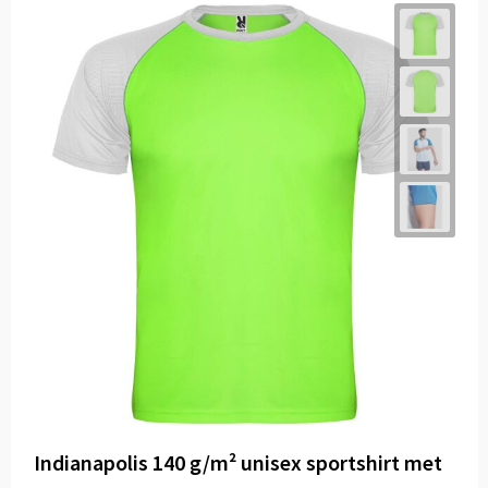
Indianapolis 140 g/m² unisex sportshirt met