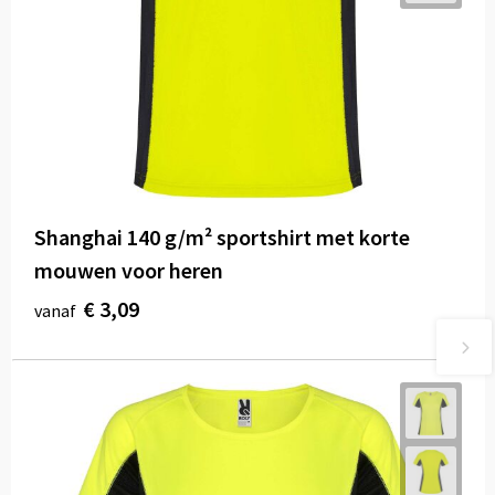
Shanghai 140 g/m² sportshirt met korte
mouwen voor heren
€ 3,09
vanaf