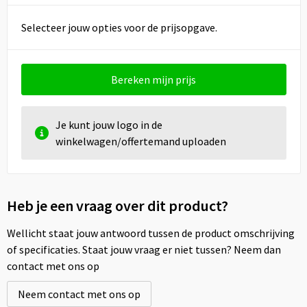
Selecteer jouw opties voor de prijsopgave.
Bereken mijn prijs
Je kunt jouw logo in de
winkelwagen/offertemand uploaden
Heb je een vraag over dit product?
Wellicht staat jouw antwoord tussen de product omschrijving
of specificaties. Staat jouw vraag er niet tussen? Neem dan
contact met ons op
Neem contact met ons op