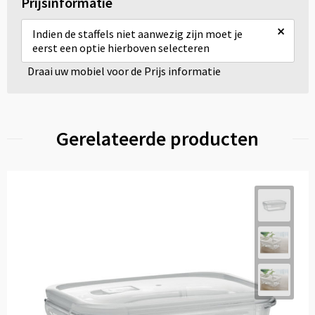
Prijsinformatie
×
Indien de staffels niet aanwezig zijn moet je
eerst een optie hierboven selecteren
Draai uw mobiel voor de Prijs informatie
Gerelateerde producten