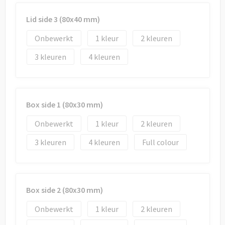
Lid side 3 (80x40 mm)
Onbewerkt
1
2
3
4
Box side 1 (80x30 mm)
Onbewerkt
1
2
3
4
Full colour
Box side 2 (80x30 mm)
Onbewerkt
1
2