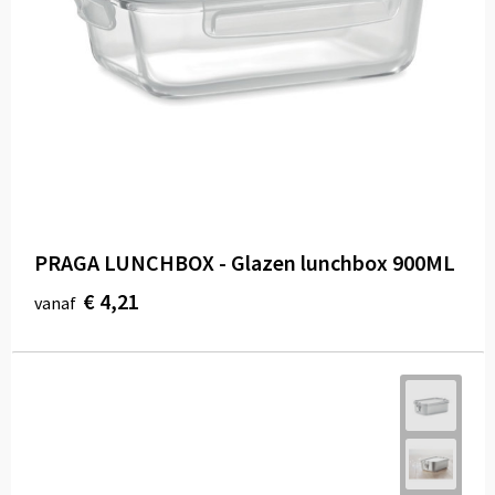
PRAGA LUNCHBOX - Glazen lunchbox 900ML
€ 4,21
vanaf