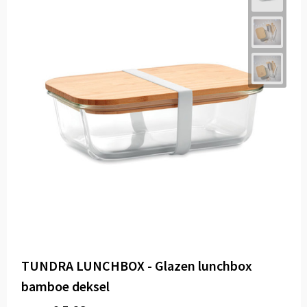
TUNDRA LUNCHBOX - Glazen lunchbox
bamboe deksel