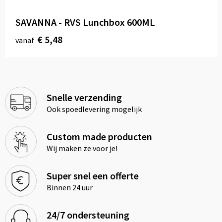
SAVANNA - RVS Lunchbox 600ML
€ 5,48
vanaf
Snelle verzending
Ook spoedlevering mogelijk
Custom made producten
Wij maken ze voor je!
Super snel een offerte
Binnen 24 uur
24/7 ondersteuning