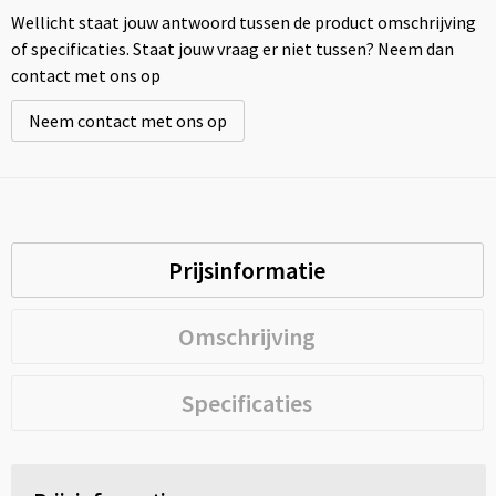
Wellicht staat jouw antwoord tussen de product omschrijving
of specificaties. Staat jouw vraag er niet tussen? Neem dan
contact met ons op
Neem contact met ons op
Prijsinformatie
Omschrijving
Specificaties