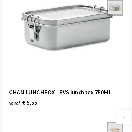
CHAN LUNCHBOX - RVS lunchbox 750ML
€ 5,55
vanaf