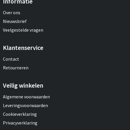
Informatie
Over ons
Nieuwsbrief
Veelgestelde vragen
Klantenservice
Contact
Retourneren
Veilig winkelen
Algemene voorwaarden
Leveringsvoorwaarden
Cookieverklaring
Privacyverklaring