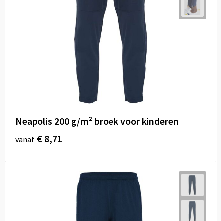
Neapolis 200 g/m² broek voor kinderen
€ 8,71
vanaf