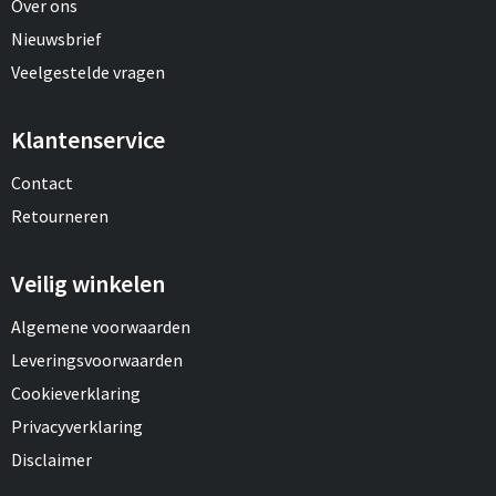
Over ons
Nieuwsbrief
Veelgestelde vragen
Klantenservice
Contact
Retourneren
Veilig winkelen
Algemene voorwaarden
Leveringsvoorwaarden
Cookieverklaring
Privacyverklaring
Disclaimer