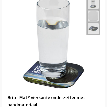
Brite-Mat® vierkante onderzetter met
bandmateriaal