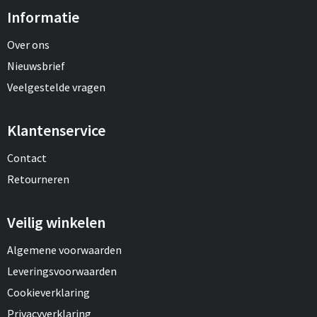
Informatie
Over ons
Nieuwsbrief
Veelgestelde vragen
Klantenservice
Contact
Retourneren
Veilig winkelen
Algemene voorwaarden
Leveringsvoorwaarden
Cookieverklaring
Privacyverklaring