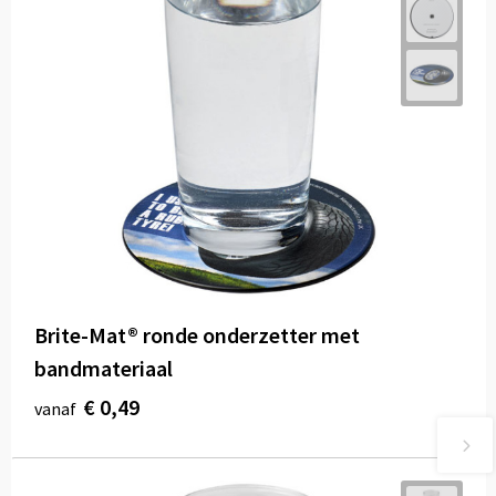
Brite-Mat® ronde onderzetter met
bandmateriaal
€ 0,49
vanaf