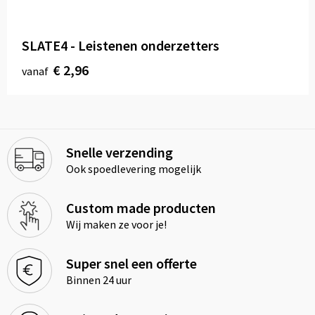
SLATE4 - Leistenen onderzetters
€ 2,96
vanaf
Snelle verzending
Ook spoedlevering mogelijk
Custom made producten
Wij maken ze voor je!
Super snel een offerte
Binnen 24 uur