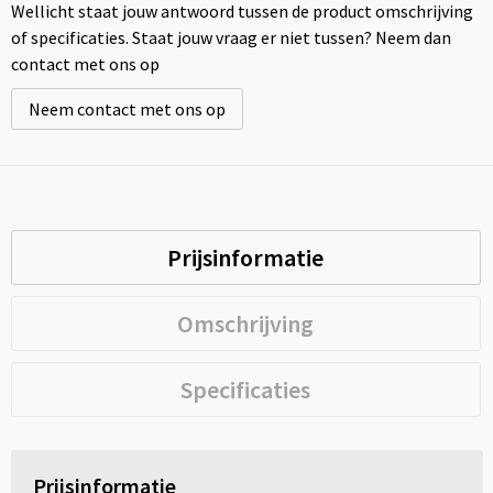
Wellicht staat jouw antwoord tussen de product omschrijving
of specificaties. Staat jouw vraag er niet tussen? Neem dan
contact met ons op
Neem contact met ons op
Prijsinformatie
Omschrijving
Specificaties
Prijsinformatie