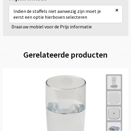
×
Indien de staffels niet aanwezig zijn moet je
eerst een optie hierboven selecteren
Draai uw mobiel voor de Prijs informatie
Gerelateerde producten