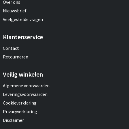
Over ons
Nieuwsbrief
Veelgestelde vragen
Klantenservice
Contact
Retourneren
Veilig winkelen
Algemene voorwaarden
Leveringsvoorwaarden
Cookieverklaring
Privacyverklaring
Disclaimer