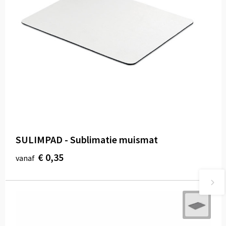
SULIMPAD - Sublimatie muismat
€ 0,35
vanaf