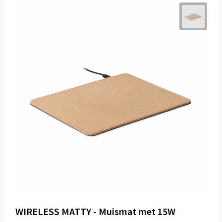
WIRELESS MATTY - Muismat met 15W