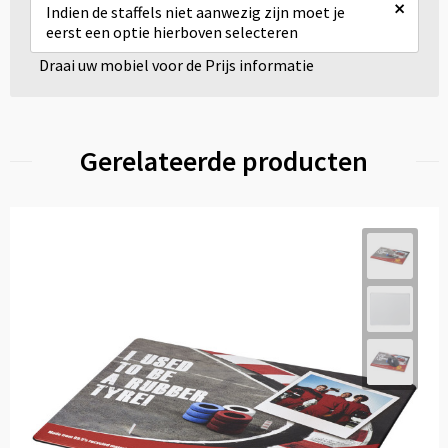
×
Indien de staffels niet aanwezig zijn moet je
eerst een optie hierboven selecteren
Draai uw mobiel voor de Prijs informatie
Gerelateerde producten