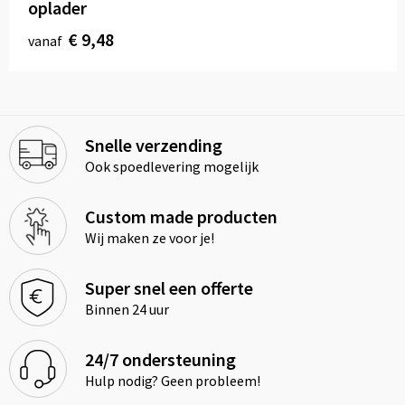
oplader
€ 9,48
vanaf
Snelle verzending
Ook spoedlevering mogelijk
Custom made producten
Wij maken ze voor je!
Super snel een offerte
Binnen 24 uur
24/7 ondersteuning
Hulp nodig? Geen probleem!