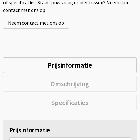
of specificaties. Staat jouw vraag er niet tussen? Neem dan
contact met ons op
Neem contact met ons op
Prijsinformatie
Omschrijving
Specificaties
Prijsinformatie