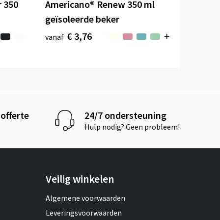
r 350
Americano®­­ Renew 350 ml
geïsoleerde beker
€ 3,76
vanaf
offerte
24/7 ondersteuning
Hulp nodig? Geen probleem!
Veilig winkelen
Algemene voorwaarden
Leveringsvoorwaarden