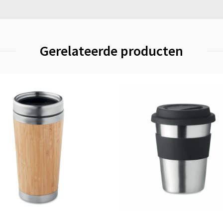
Gerelateerde producten