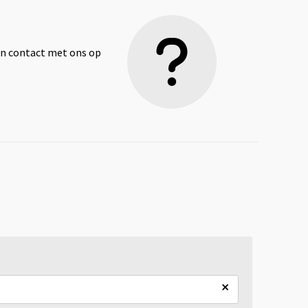
dan contact met ons op
×