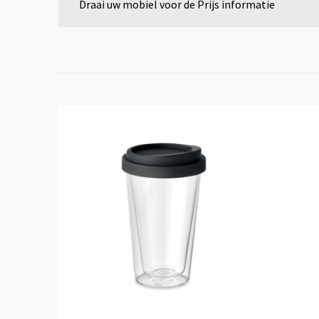
Draai uw mobiel voor de Prijs informatie