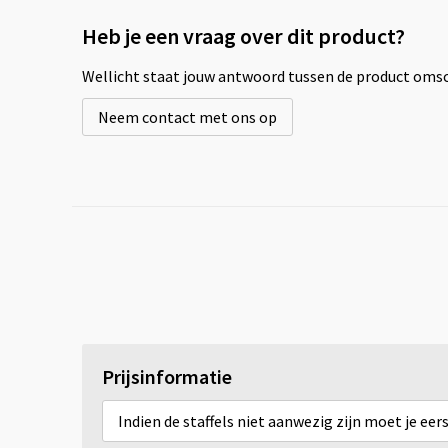
Heb je een vraag over dit product?
Wellicht staat jouw antwoord tussen de product omsch
Neem contact met ons op
Prijsinformatie
Indien de staffels niet aanwezig zijn moet je ee