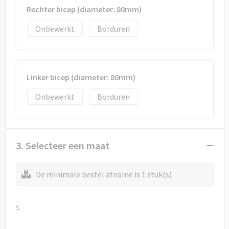
Rechter bicep (diameter: 80mm)
Onbewerkt
Borduren
Linker bicep (diameter: 80mm)
Onbewerkt
Borduren
3. Selecteer een maat
De minimale bestel afname is 1 stuk(s)
S