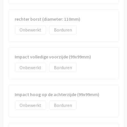
rechter borst (diameter: 110mm)
Onbewerkt
Borduren
Impact volledige voorzijde (99x99mm)
Onbewerkt
Borduren
Impact hoog op de achterzijde (99x99mm)
Onbewerkt
Borduren