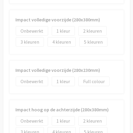
Impact volledige voorzijde (280x380mm)
Onbewerkt
1
2
3
4
5
Impact volledige voorzijde (280x230mm)
Onbewerkt
1
Full colour
Impact hoog op de achterzijde (280x380mm)
Onbewerkt
1
2
3
4
5