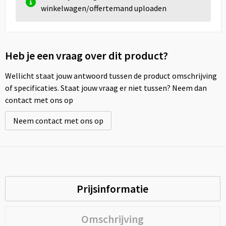
winkelwagen/offertemand uploaden
Heb je een vraag over dit product?
Wellicht staat jouw antwoord tussen de product omschrijving
of specificaties. Staat jouw vraag er niet tussen? Neem dan
contact met ons op
Neem contact met ons op
Prijsinformatie
Omschrijving