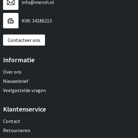
info@meroh.nl
KVK: 34186213
Contacteer ons
Informatie
Over ons
Nieuwsbrief
Veelgestelde vragen
Klantenservice
Contact
Retourneren