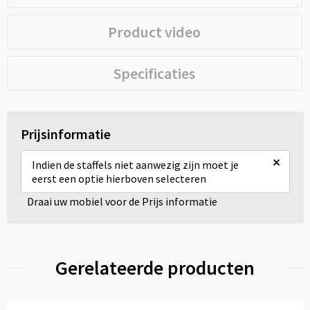
Product video
Specificaties
Prijsinformatie
×
Indien de staffels niet aanwezig zijn moet je
eerst een optie hierboven selecteren
Draai uw mobiel voor de Prijs informatie
Gerelateerde producten