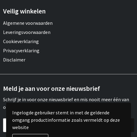
Veilig winkelen
Algemene voorwaarden
Leveringsvoorwaarden
Cookieverklaring
Privacyverklaring
Disclaimer
Meld je aan voor onze nieuwsbrief
Schrijf je in voor onze nieuwsbrief en mis nooit meer één van
onze leuke aanbiedingen of updates.
Ingelogde gebruiker stemt in met de geldende
omgang productinformatie zoals vermeldt op deze
website