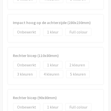
Impact hoog op de achterzijde (280x230mm)
Onbewerkt
1
Full colour
Rechter bicep (110x80mm)
Onbewerkt
1
2
3
4
5
Rechter bicep (90x80mm)
Onbewerkt
1
Full colour