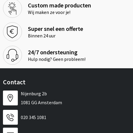
Custom made producten
Wij maken ze voor je!
Super snel een offerte
Binnen 24 uur
24/7 ondersteuning
Hulp nodig? Geen probleem!
Contact
Nijenburg 2b
1081 GG Amsterdam
020 345 1081