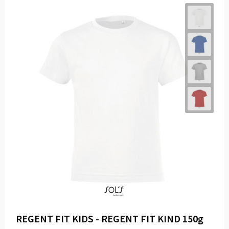
REGENT FIT KIDS - REGENT FIT KIND 150g