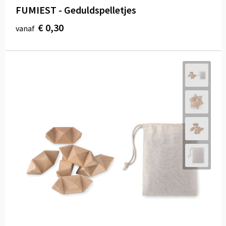
FUMIEST - Geduldspelletjes
€ 0,30
vanaf