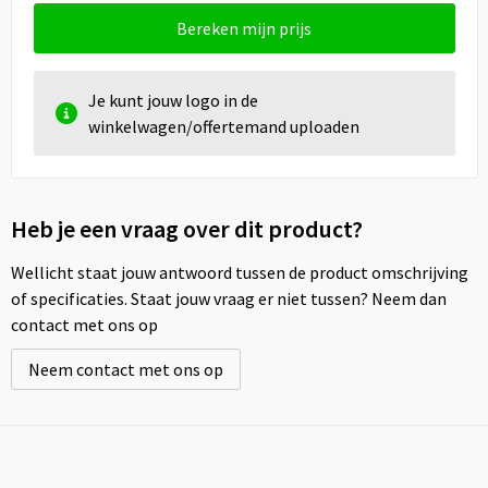
Bereken mijn prijs
Je kunt jouw logo in de
winkelwagen/offertemand uploaden
Heb je een vraag over dit product?
Wellicht staat jouw antwoord tussen de product omschrijving
of specificaties. Staat jouw vraag er niet tussen? Neem dan
contact met ons op
Neem contact met ons op