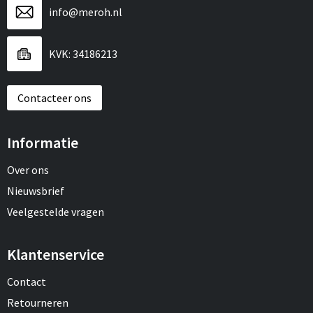
info@meroh.nl
KVK: 34186213
Contacteer ons
Informatie
Over ons
Nieuwsbrief
Veelgestelde vragen
Klantenservice
Contact
Retourneren