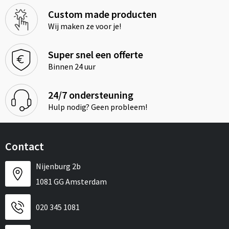
Custom made producten
Wij maken ze voor je!
Super snel een offerte
Binnen 24 uur
24/7 ondersteuning
Hulp nodig? Geen probleem!
Contact
Nijenburg 2b
1081 GG Amsterdam
020 345 1081