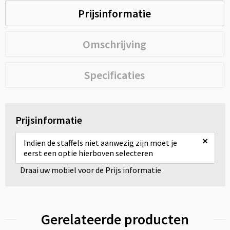
Prijsinformatie
Omschrijving
Specificaties
Prijsinformatie
×
Indien de staffels niet aanwezig zijn moet je
eerst een optie hierboven selecteren
Draai uw mobiel voor de Prijs informatie
Gerelateerde producten