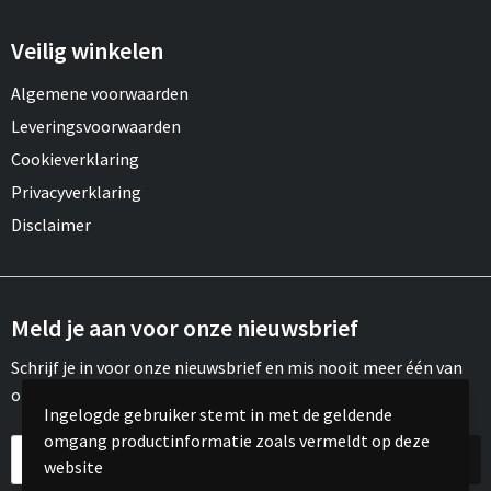
Veilig winkelen
Algemene voorwaarden
Leveringsvoorwaarden
Cookieverklaring
Privacyverklaring
Disclaimer
Meld je aan voor onze nieuwsbrief
Schrijf je in voor onze nieuwsbrief en mis nooit meer één van
onze leuke aanbiedingen of updates.
Ingelogde gebruiker stemt in met de geldende
omgang productinformatie zoals vermeldt op deze
website