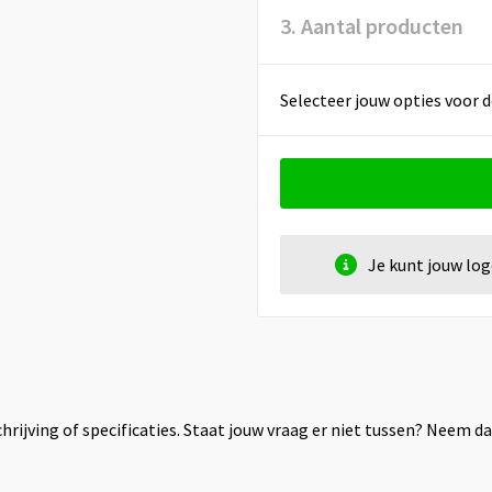
3. Aantal producten
Selecteer jouw opties voor d
Je kunt jouw lo
rijving of specificaties. Staat jouw vraag er niet tussen? Neem 