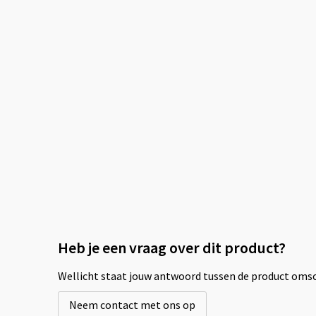
Heb je een vraag over dit product?
Wellicht staat jouw antwoord tussen de product omsch
Neem contact met ons op