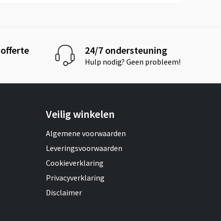
offerte
24/7 ondersteuning
Hulp nodig? Geen probleem!
Veilig winkelen
Algemene voorwaarden
Leveringsvoorwaarden
Cookieverklaring
Privacyverklaring
Disclaimer