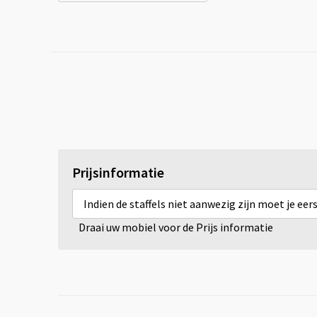
Prijsinformatie
Indien de staffels niet aanwezig zijn moet je ee
Draai uw mobiel voor de Prijs informatie