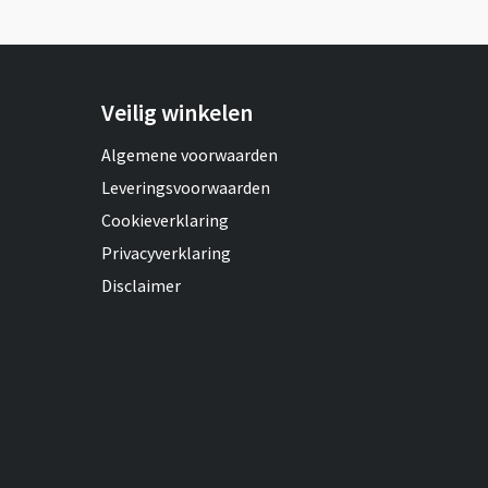
Veilig winkelen
Algemene voorwaarden
Leveringsvoorwaarden
Cookieverklaring
Privacyverklaring
Disclaimer