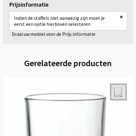
Prijsinformatie
×
Indien de staffels niet aanwezig zijn moet je
eerst een optie hierboven selecteren
Draai uw mobiel voor de Prijs informatie
Gerelateerde producten