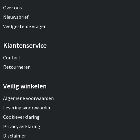
Over ons
Nieuwsbrief
Veelgestelde vragen
Klantenservice
Contact
Retourneren
Veilig winkelen
Algemene voorwaarden
Leveringsvoorwaarden
Cookieverklaring
Privacyverklaring
Disclaimer