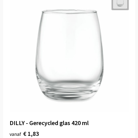
DILLY - Gerecycled glas 420 ml
€ 1,83
vanaf