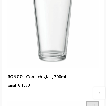
RONGO - Conisch glas, 300ml
€ 1,50
vanaf