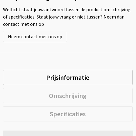
Wellicht staat jouw antwoord tussen de product omschrijving
of specificaties. Staat jouw vraag er niet tussen? Neem dan
contact met ons op
Neem contact met ons op
Prijsinformatie
Omschrijving
Specificaties