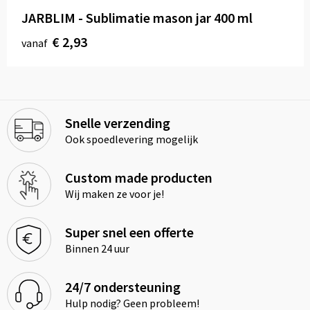
JARBLIM - Sublimatie mason jar 400 ml
€ 2,93
vanaf
Snelle verzending
Ook spoedlevering mogelijk
Custom made producten
Wij maken ze voor je!
Super snel een offerte
Binnen 24 uur
24/7 ondersteuning
Hulp nodig? Geen probleem!