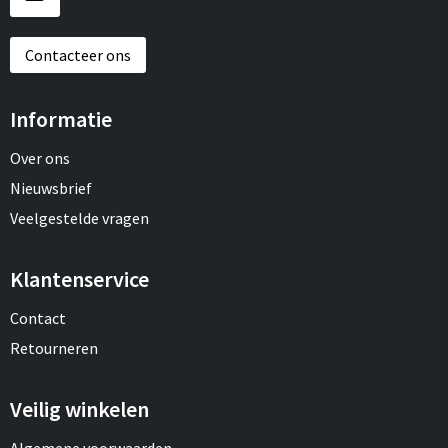
Contacteer ons
Informatie
Over ons
Nieuwsbrief
Veelgestelde vragen
Klantenservice
Contact
Retourneren
Veilig winkelen