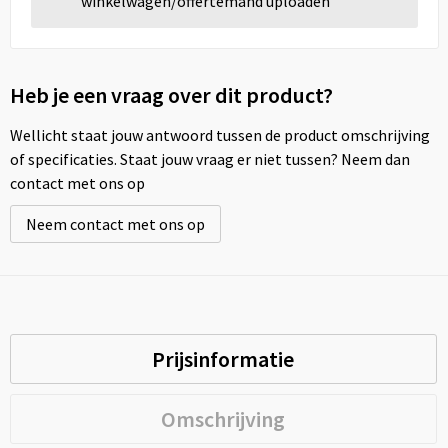
winkelwagen/offertemand uploaden
Heb je een vraag over dit product?
Wellicht staat jouw antwoord tussen de product omschrijving
of specificaties. Staat jouw vraag er niet tussen? Neem dan
contact met ons op
Neem contact met ons op
Prijsinformatie
Omschrijving