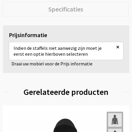
Specificaties
Prijsinformatie
×
Indien de staffels niet aanwezig zijn moet je
eerst een optie hierboven selecteren
Draai uw mobiel voor de Prijs informatie
Gerelateerde producten