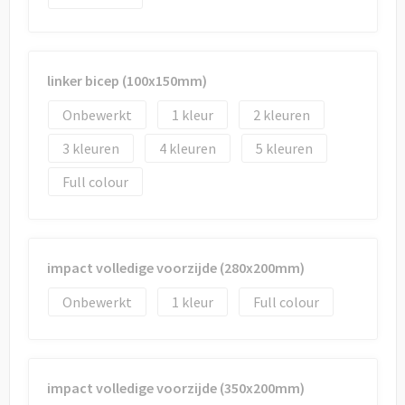
linker bicep (100x150mm)
Onbewerkt
1
2
3
4
5
Full colour
impact volledige voorzijde (280x200mm)
Onbewerkt
1
Full colour
impact volledige voorzijde (350x200mm)