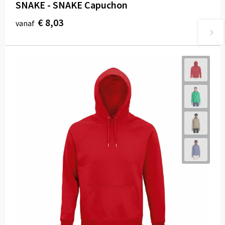
SNAKE - SNAKE Capuchon
€ 8,03
vanaf