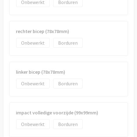
Onbewerkt
Borduren
rechter bicep (78x78mm)
Onbewerkt
Borduren
linker bicep (78x78mm)
Onbewerkt
Borduren
impact volledige voorzijde (99x99mm)
Onbewerkt
Borduren