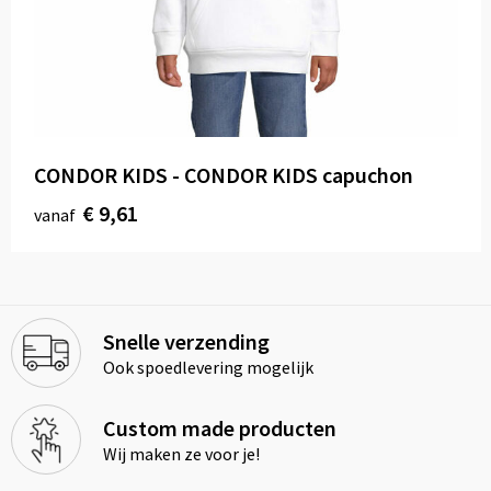
CONDOR KIDS - CONDOR KIDS capuchon
€ 9,61
vanaf
Snelle verzending
Ook spoedlevering mogelijk
Custom made producten
Wij maken ze voor je!