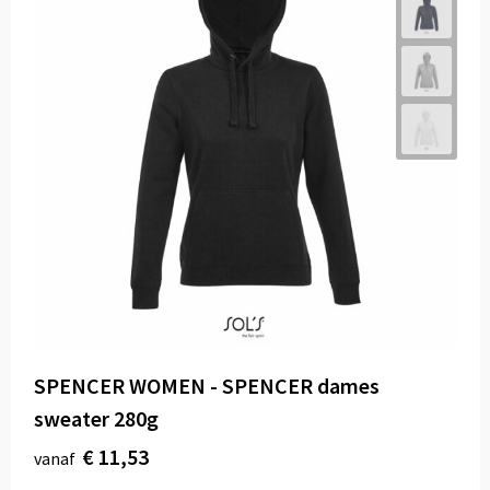
SPENCER WOMEN - SPENCER dames
sweater 280g
€ 11,53
vanaf