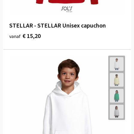
STELLAR - STELLAR Unisex capuchon
€ 15,20
vanaf