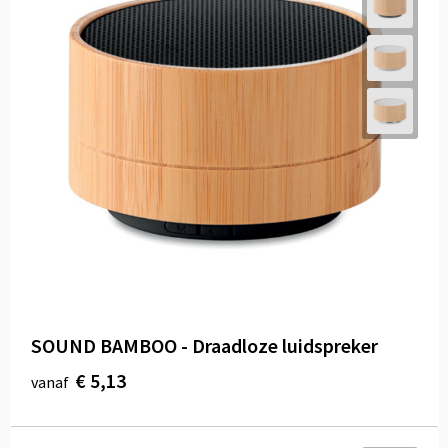
SOUND BAMBOO - Draadloze luidspreker
€ 5,13
vanaf