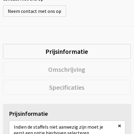
Neem contact met ons op
Prijsinformatie
Omschrijving
Specificaties
Prijsinformatie
×
Indien de staffels niet aanwezig zijn moet je
eerst een optie hierboven selecteren