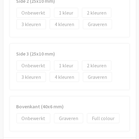
Side 2 (25x10 mm)
Onbewerkt
1
2
3
4
Graveren
Side 3 (25x10 mm)
Onbewerkt
1
2
3
4
Graveren
Bovenkant (40x6 mm)
Onbewerkt
Graveren
Full colour