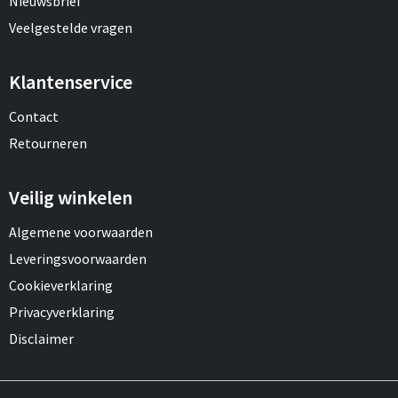
Nieuwsbrief
Veelgestelde vragen
Klantenservice
Contact
Retourneren
Veilig winkelen
Algemene voorwaarden
Leveringsvoorwaarden
Cookieverklaring
Privacyverklaring
Disclaimer