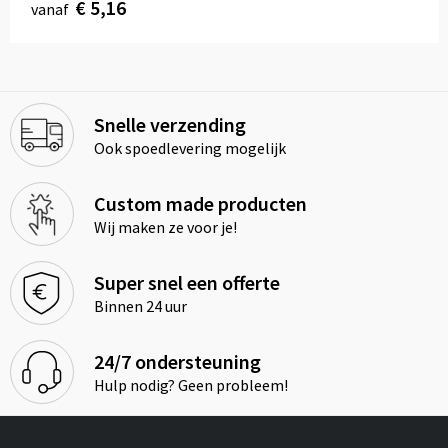
€ 5,16
vanaf
Snelle verzending
Ook spoedlevering mogelijk
Custom made producten
Wij maken ze voor je!
Super snel een offerte
Binnen 24 uur
24/7 ondersteuning
Hulp nodig? Geen probleem!