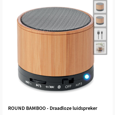
ROUND BAMBOO - Draadloze luidspreker