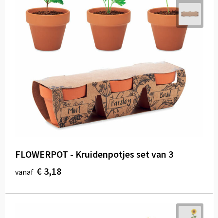
FLOWERPOT - Kruidenpotjes set van 3
€ 3,18
vanaf