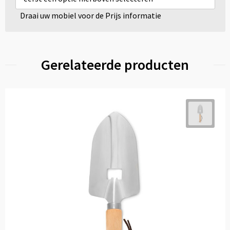
Draai uw mobiel voor de Prijs informatie
Gerelateerde producten