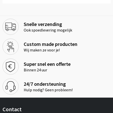
Snelle verzending
Ook spoedlevering mogelijk
Custom made producten
Wij maken ze voor je!
Super snel een offerte
Binnen 24 uur
24/7 ondersteuning
Hulp nodig? Geen probleem!
Contact