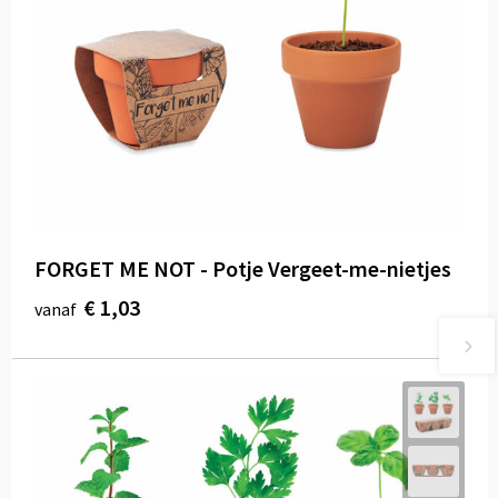
FORGET ME NOT - Potje Vergeet-me-nietjes
€ 1,03
vanaf