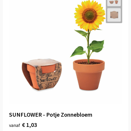
SUNFLOWER - Potje Zonnebloem
€ 1,03
vanaf