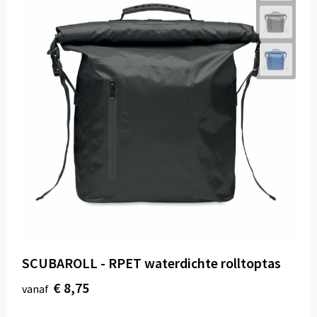
SCUBAROLL - RPET waterdichte rolltoptas
€ 8,75
vanaf