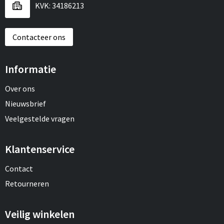
KVK: 34186213
Contacteer ons
Informatie
Over ons
Nieuwsbrief
Veelgestelde vragen
Klantenservice
Contact
Retourneren
Veilig winkelen