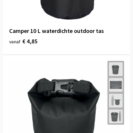
Camper 10 L waterdichte outdoor tas
€ 4,85
vanaf