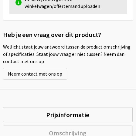
winkelwagen/offertemand uploaden
Heb je een vraag over dit product?
Wellicht staat jouw antwoord tussen de product omschrijving
of specificaties. Staat jouw vraag er niet tussen? Neem dan
contact met ons op
Neem contact met ons op
Prijsinformatie
Omschrijving