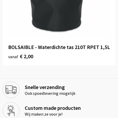
BOLSAIBLE - Waterdichte tas 210T RPET 1,5L
€ 2,00
vanaf
Snelle verzending
Ook spoedlevering mogelijk
Custom made producten
Wij maken ze voor je!