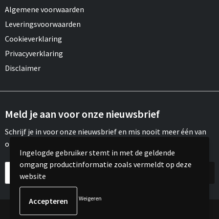
Algemene voorwaarden
Leveringsvoorwaarden
Cookieverklaring
Privacyverklaring
Disclaimer
Meld je aan voor onze nieuwsbrief
Schrijf je in voor onze nieuwsbrief en mis nooit meer één van
onze leuke aanbiedingen of updates.
Ingelogde gebruiker stemt in met de geldende
omgang productinformatie zoals vermeldt op deze
website
Weigeren
© Copyright Meroh 2022