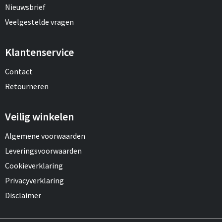
Nieuwsbrief
Veelgestelde vragen
Klantenservice
Contact
Retourneren
Veilig winkelen
Algemene voorwaarden
Leveringsvoorwaarden
Cookieverklaring
Privacyverklaring
Disclaimer