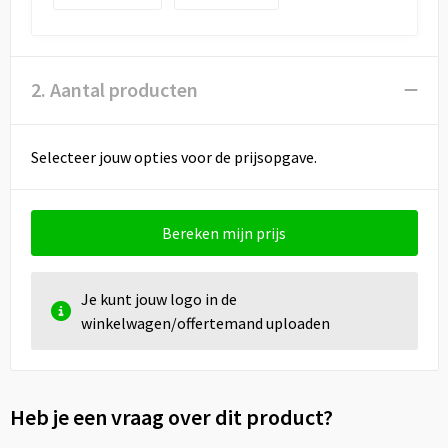
2. Aantal producten
Selecteer jouw opties voor de prijsopgave.
Bereken mijn prijs
Je kunt jouw logo in de
winkelwagen/offertemand uploaden
Heb je een vraag over dit product?