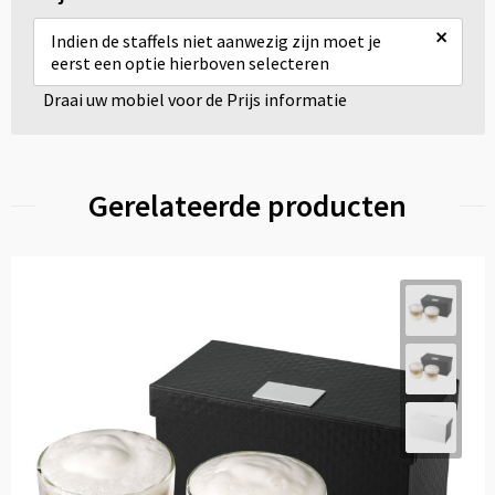
×
Indien de staffels niet aanwezig zijn moet je
eerst een optie hierboven selecteren
Draai uw mobiel voor de Prijs informatie
Gerelateerde producten