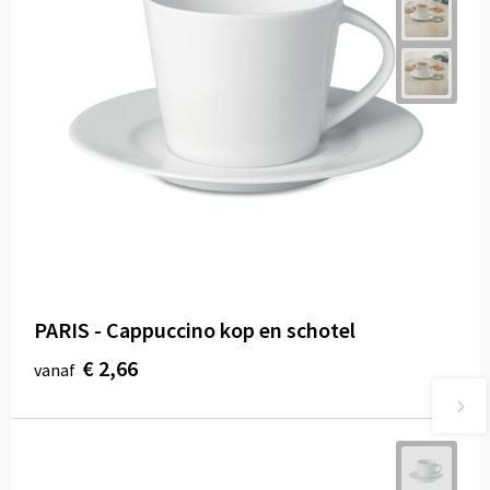
PARIS - Cappuccino kop en schotel
€ 2,66
vanaf