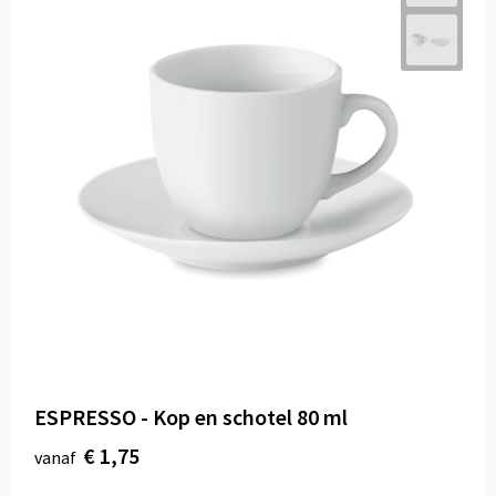
ESPRESSO - Kop en schotel 80 ml
€ 1,75
vanaf