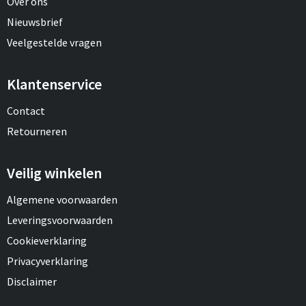
Over ons
Nieuwsbrief
Veelgestelde vragen
Klantenservice
Contact
Retourneren
Veilig winkelen
Algemene voorwaarden
Leveringsvoorwaarden
Cookieverklaring
Privacyverklaring
Disclaimer