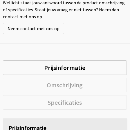
Wellicht staat jouw antwoord tussen de product omschrijving
of specificaties. Staat jouw vraag er niet tussen? Neem dan
contact met ons op
Neem contact met ons op
Prijsinformatie
Omschrijving
Specificaties
Prijsinformatie