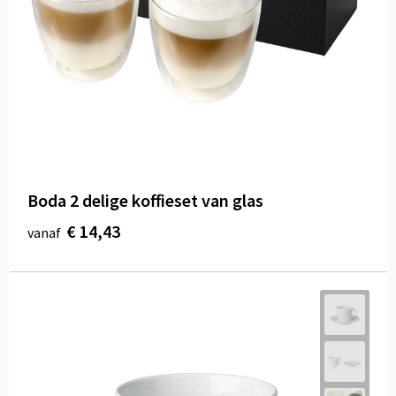
Boda 2 delige koffieset van glas
€ 14,43
vanaf