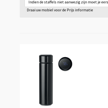
Indien de staffels niet aanwezig zijn moet je ee
Draai uw mobiel voor de Prijs informatie