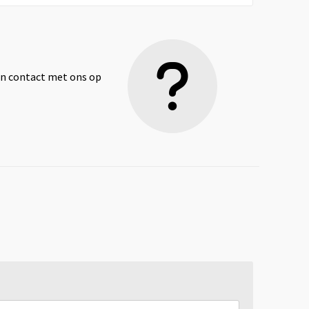
dan contact met ons op