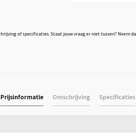
rijving of specificaties. Staat jouw vraag er niet tussen? Neem 
Prijsinformatie
Omschrijving
Specificaties