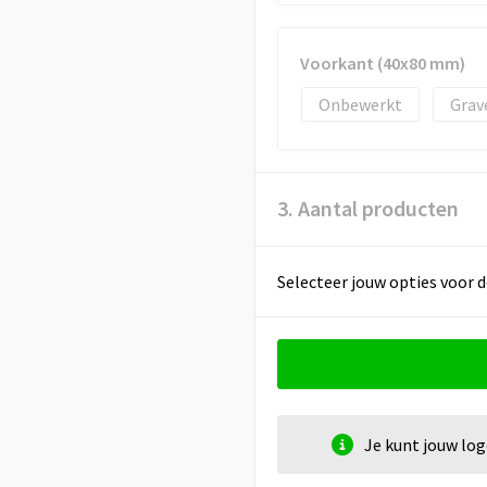
Voorkant (40x80 mm)
Onbewerkt
Grav
3. Aantal producten
Selecteer jouw opties voor d
Je kunt jouw lo