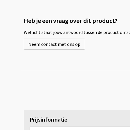
Heb je een vraag over dit product?
Wellicht staat jouw antwoord tussen de product omsch
Neem contact met ons op
Prijsinformatie