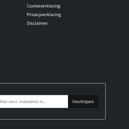
Cookieverklaring
Privacyverklaring
Disclaimer