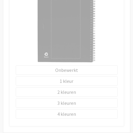
Onbewerkt
1
2
3
4