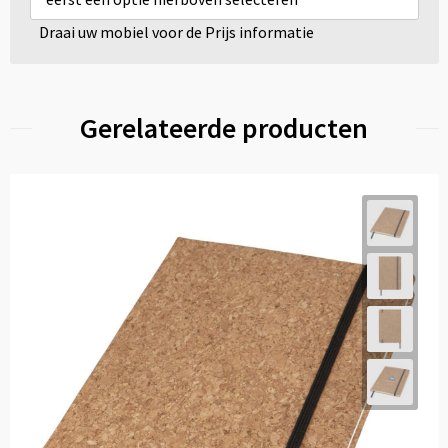
Draai uw mobiel voor de Prijs informatie
Gerelateerde producten