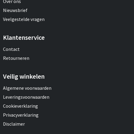
Over ons
Nieuwsbrief
Veelgestelde vragen
Klantenservice
Contact
Retourneren
Veilig winkelen
Algemene voorwaarden
Leveringsvoorwaarden
Cookieverklaring
Privacyverklaring
Disclaimer