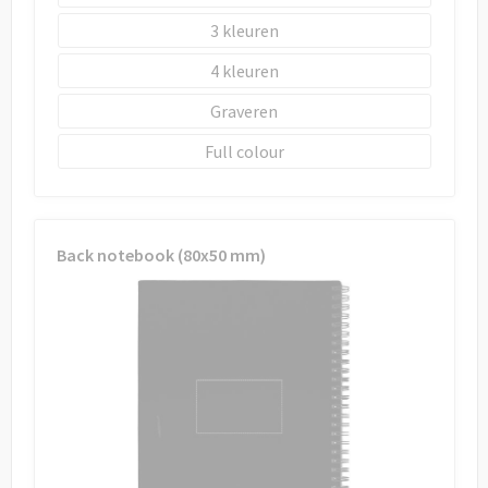
3
4
Graveren
Full colour
Back notebook (80x50 mm)