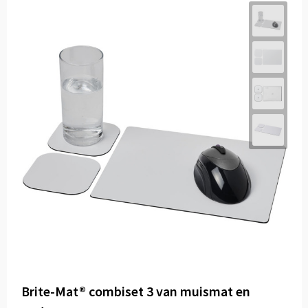
Brite-Mat® combiset 3 van muismat en