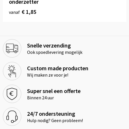
onderzetter
€ 1,85
vanaf
Snelle verzending
Ook spoedlevering mogelijk
Custom made producten
Wij maken ze voor je!
Super snel een offerte
Binnen 24 uur
24/7 ondersteuning
Hulp nodig? Geen probleem!