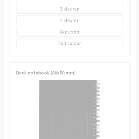
3
4
Graveren
Full colour
Back notebook (80x50 mm)