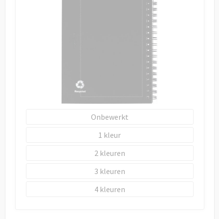
Onbewerkt
1
2
3
4