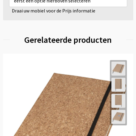
eerst een optie hierboven selecteren
Draai uw mobiel voor de Prijs informatie
Gerelateerde producten