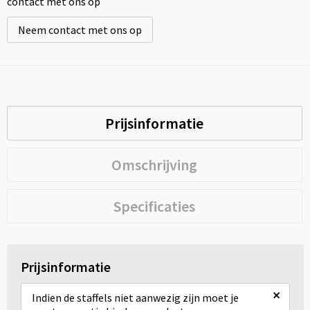
contact met ons op
Neem contact met ons op
Prijsinformatie
Omschrijving
Specificaties
Prijsinformatie
×
Indien de staffels niet aanwezig zijn moet je