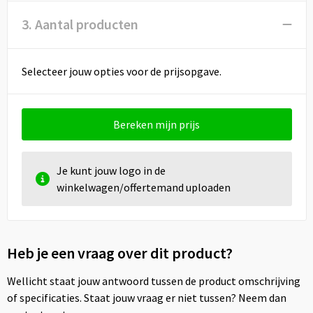
3. Aantal producten
Selecteer jouw opties voor de prijsopgave.
Bereken mijn prijs
Je kunt jouw logo in de
winkelwagen/offertemand uploaden
Heb je een vraag over dit product?
Wellicht staat jouw antwoord tussen de product omschrijving
of specificaties. Staat jouw vraag er niet tussen? Neem dan