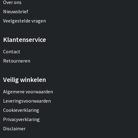
Over ons
Nieuwsbrief
Veelgestelde vragen
Klantenservice
Contact
Retourneren
Veilig winkelen
Algemene voorwaarden
Leveringsvoorwaarden
Cookieverklaring
Privacyverklaring
Disclaimer