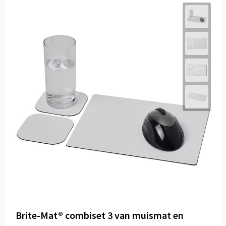
Brite-Mat® combiset 3 van muismat en