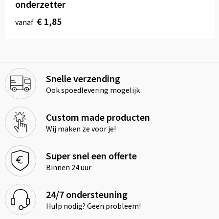
onderzetter
€ 1,85
vanaf
Snelle verzending
Ook spoedlevering mogelijk
Custom made producten
Wij maken ze voor je!
Super snel een offerte
Binnen 24 uur
24/7 ondersteuning
Hulp nodig? Geen probleem!