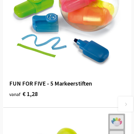
FUN FOR FIVE - 5 Markeerstiften
€ 1,28
vanaf