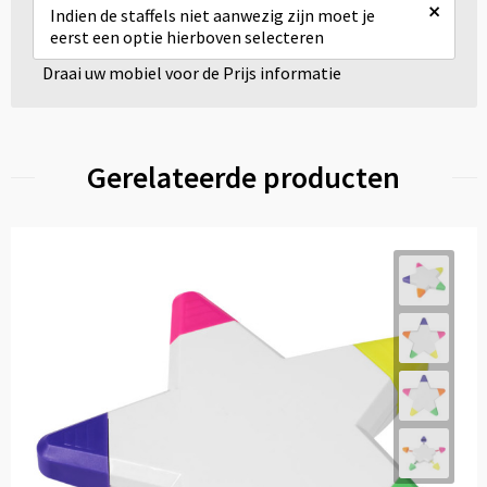
×
Indien de staffels niet aanwezig zijn moet je
eerst een optie hierboven selecteren
Draai uw mobiel voor de Prijs informatie
Gerelateerde producten