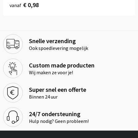
€ 0,98
vanaf
Snelle verzending
Ook spoedlevering mogelijk
Custom made producten
Wij maken ze voor je!
Super snel een offerte
Binnen 24 uur
24/7 ondersteuning
Hulp nodig? Geen probleem!