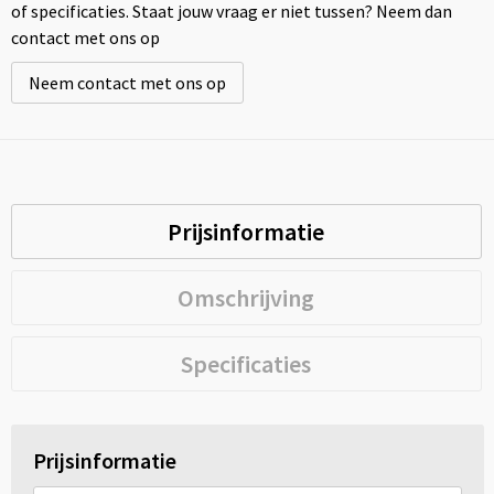
of specificaties. Staat jouw vraag er niet tussen? Neem dan
contact met ons op
Neem contact met ons op
Prijsinformatie
Omschrijving
Specificaties
Prijsinformatie