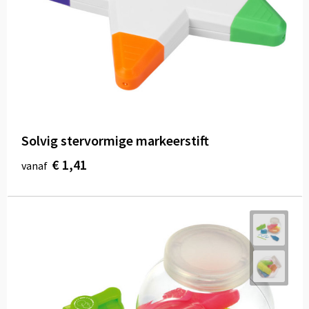
Solvig stervormige markeerstift
€ 1,41
vanaf