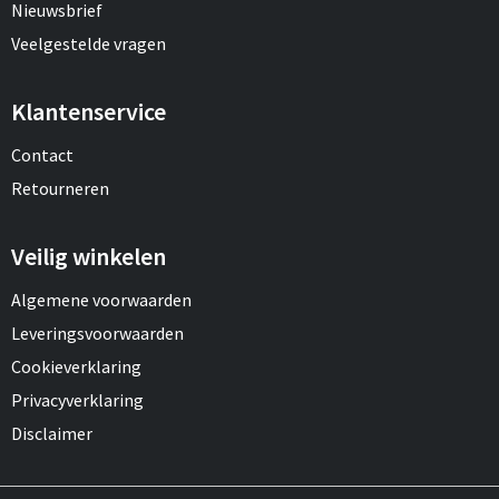
Nieuwsbrief
Veelgestelde vragen
Klantenservice
Contact
Retourneren
Veilig winkelen
Algemene voorwaarden
Leveringsvoorwaarden
Cookieverklaring
Privacyverklaring
Disclaimer