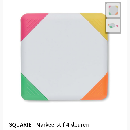
SQUARIE - Markeerstif 4 kleuren