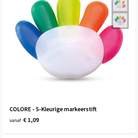
COLORE - 5-Kleurige markeerstift
€ 1,09
vanaf