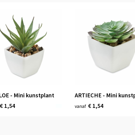
OE - Mini kunstplant
ARTIECHE - Mini kunst
€ 1,54
€ 1,54
vanaf