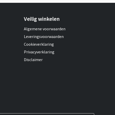
Veilig winkelen
Algemene voorwaarden
Leveringsvoorwaarden
Cookieverklaring
Privacyverklaring
Disclaimer