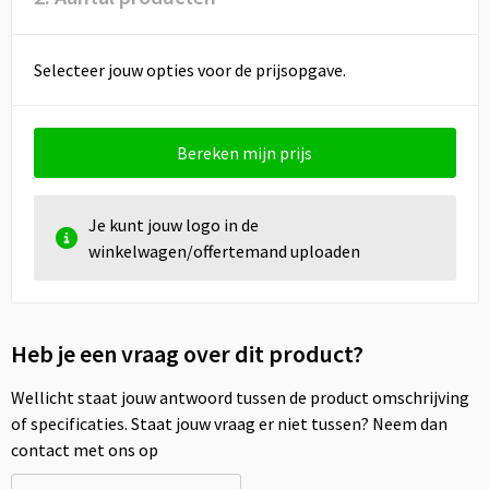
Selecteer jouw opties voor de prijsopgave.
Bereken mijn prijs
Je kunt jouw logo in de
winkelwagen/offertemand uploaden
Heb je een vraag over dit product?
Wellicht staat jouw antwoord tussen de product omschrijving
of specificaties. Staat jouw vraag er niet tussen? Neem dan
contact met ons op