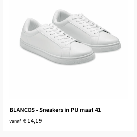
BLANCOS - Sneakers in PU maat 41
€ 14,19
vanaf