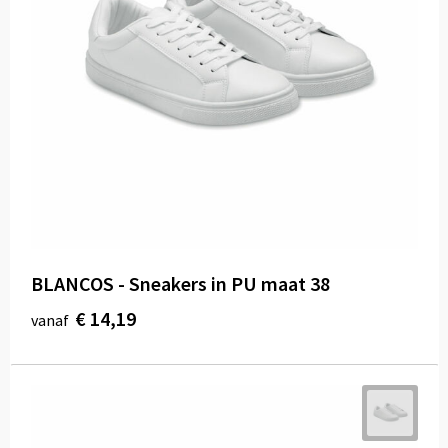
BLANCOS - Sneakers in PU maat 38
€ 14,19
vanaf