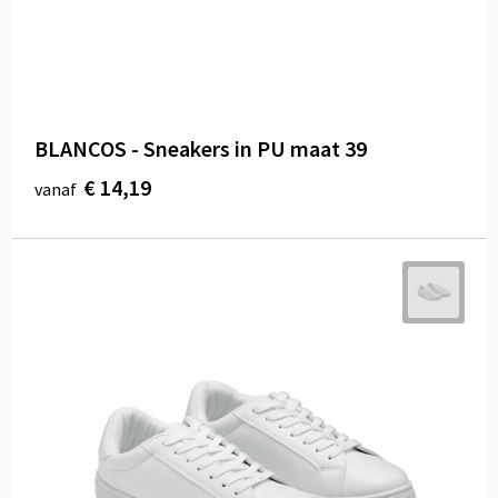
BLANCOS - Sneakers in PU maat 39
€ 14,19
vanaf