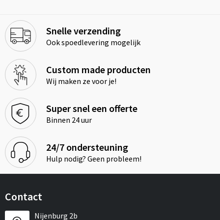
Snelle verzending
Ook spoedlevering mogelijk
Custom made producten
Wij maken ze voor je!
Super snel een offerte
Binnen 24 uur
24/7 ondersteuning
Hulp nodig? Geen probleem!
Contact
Nijenburg 2b