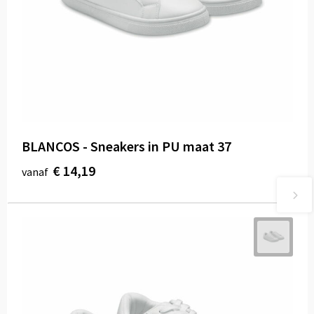
BLANCOS - Sneakers in PU maat 37
€ 14,19
vanaf