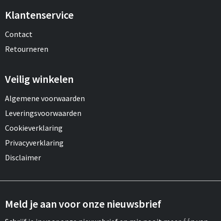
Klantenservice
Contact
Retourneren
Veilig winkelen
Algemene voorwaarden
Leveringsvoorwaarden
Cookieverklaring
Privacyverklaring
Disclaimer
Meld je aan voor onze nieuwsbrief