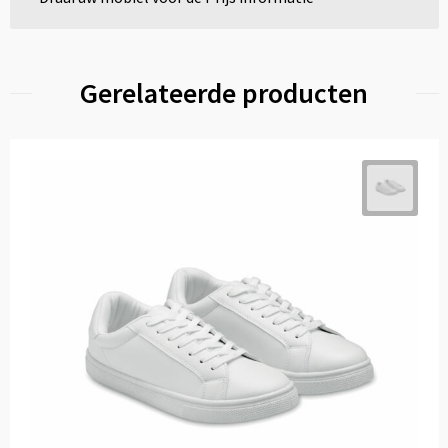
Gerelateerde producten