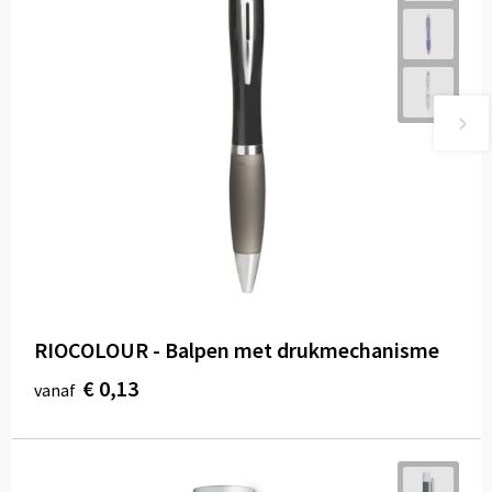
RIOCOLOUR - Balpen met drukmechanisme
€ 0,13
vanaf