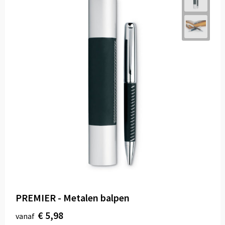
PREMIER - Metalen balpen
€ 5,98
vanaf