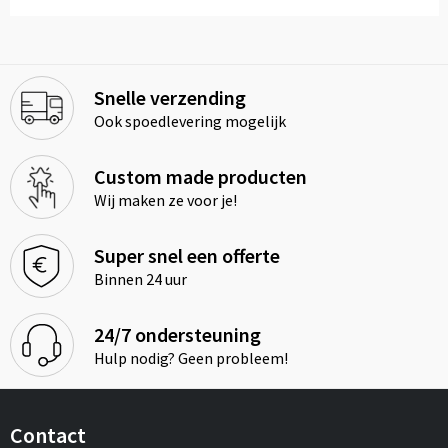
Snelle verzending
Ook spoedlevering mogelijk
Custom made producten
Wij maken ze voor je!
Super snel een offerte
Binnen 24 uur
24/7 ondersteuning
Hulp nodig? Geen probleem!
Contact