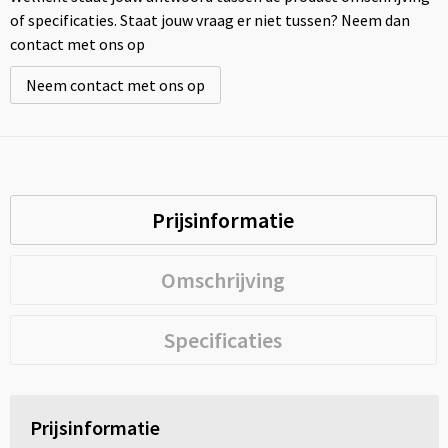
of specificaties. Staat jouw vraag er niet tussen? Neem dan
contact met ons op
Neem contact met ons op
Prijsinformatie
Omschrijving
Specificaties
Prijsinformatie