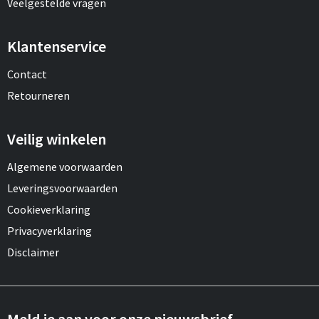
Veelgestelde vragen
Klantenservice
Contact
Retourneren
Veilig winkelen
Algemene voorwaarden
Leveringsvoorwaarden
Cookieverklaring
Privacyverklaring
Disclaimer