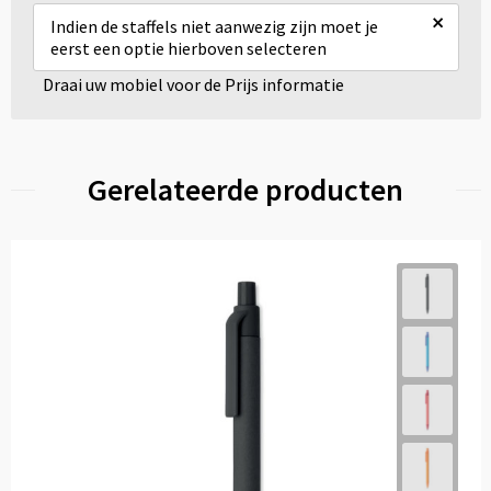
×
Indien de staffels niet aanwezig zijn moet je
eerst een optie hierboven selecteren
Draai uw mobiel voor de Prijs informatie
Gerelateerde producten