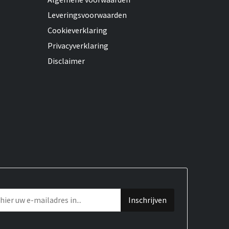
Leveringsvoorwaarden
Cookieverklaring
Privacyverklaring
Disclaimer