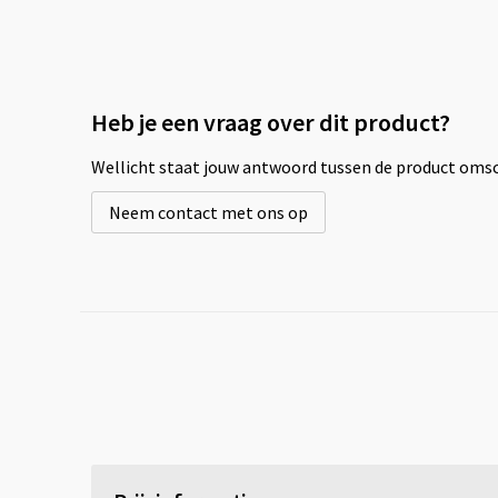
Heb je een vraag over dit product?
Wellicht staat jouw antwoord tussen de product omsch
Neem contact met ons op