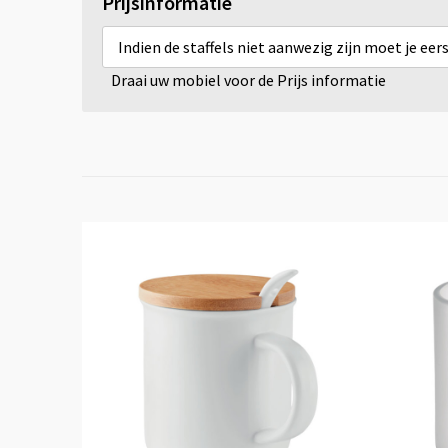
Prijsinformatie
Indien de staffels niet aanwezig zijn moet je ee
Draai uw mobiel voor de Prijs informatie