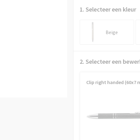
1. Selecteer een kleur
Beige
2. Selecteer een bewer
Clip right handed (60x7