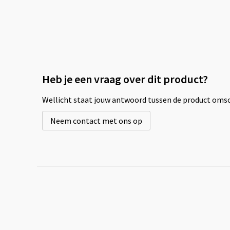
Heb je een vraag over dit product?
Wellicht staat jouw antwoord tussen de product omsch
Neem contact met ons op