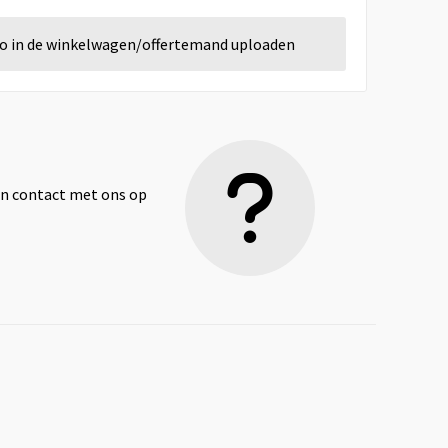
go in de winkelwagen/offertemand uploaden
dan contact met ons op