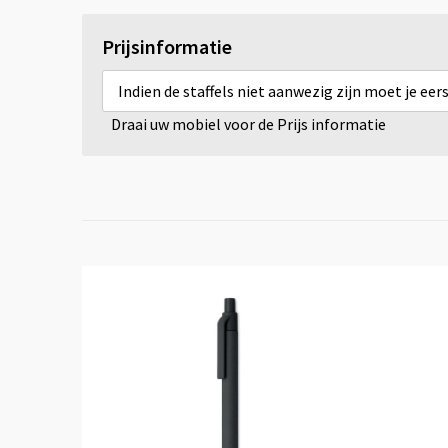
Prijsinformatie
Indien de staffels niet aanwezig zijn moet je ee
Draai uw mobiel voor de Prijs informatie