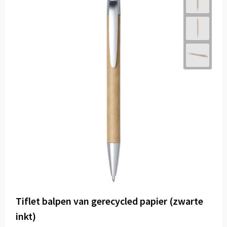
Tiflet balpen van gerecycled papier (zwarte
inkt)