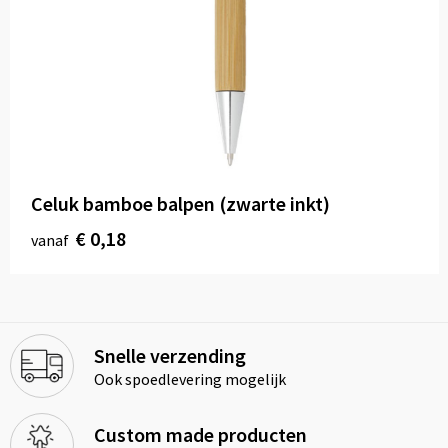
Celuk bamboe balpen (zwarte inkt)
€ 0,18
vanaf
Snelle verzending
Ook spoedlevering mogelijk
Custom made producten