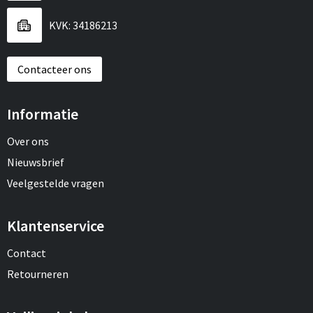
KVK: 34186213
Contacteer ons
Informatie
Over ons
Nieuwsbrief
Veelgestelde vragen
Klantenservice
Contact
Retourneren