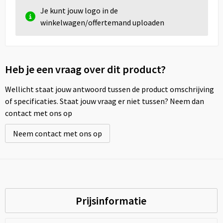
Je kunt jouw logo in de
winkelwagen/offertemand uploaden
Heb je een vraag over dit product?
Wellicht staat jouw antwoord tussen de product omschrijving
of specificaties. Staat jouw vraag er niet tussen? Neem dan
contact met ons op
Neem contact met ons op
Prijsinformatie