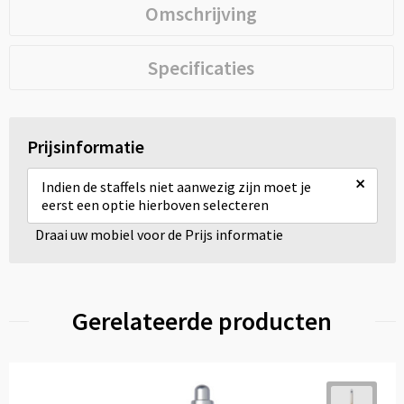
Omschrijving
Specificaties
Prijsinformatie
×
Indien de staffels niet aanwezig zijn moet je
eerst een optie hierboven selecteren
Draai uw mobiel voor de Prijs informatie
Gerelateerde producten