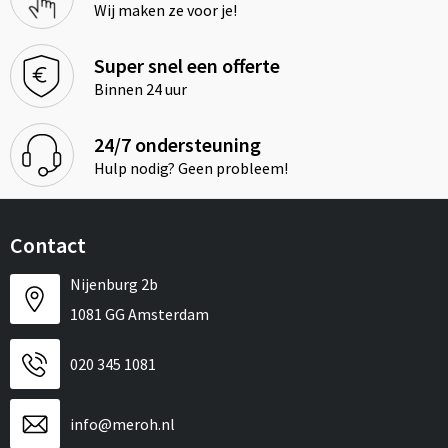
Wij maken ze voor je!
Super snel een offerte
Binnen 24 uur
24/7 ondersteuning
Hulp nodig? Geen probleem!
Contact
Nijenburg 2b
1081 GG Amsterdam
020 345 1081
info@meroh.nl