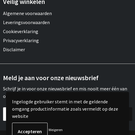
Veilig winkelen
Algemene voorwaarden
Leveringsvoorwaarden
Cookieverklaring
Privacyverklaring
Disclaimer
Meld je aan voor onze nieuwsbrief
Schrijf je in voor onze nieuwsbrief en mis nooit meer één van
onze leuke aanbiedingen of updates.
Ingelogde gebruiker stemt in met de geldende
omgang productinformatie zoals vermeldt op deze
website
Weigeren