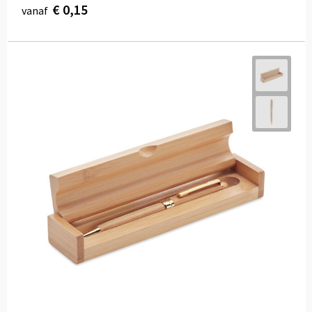
€ 0,15
vanaf