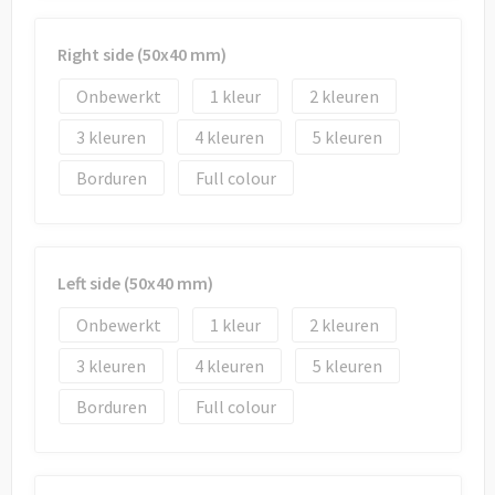
Right side (50x40 mm)
Onbewerkt
1
2
3
4
5
Borduren
Full colour
Left side (50x40 mm)
Onbewerkt
1
2
3
4
5
Borduren
Full colour