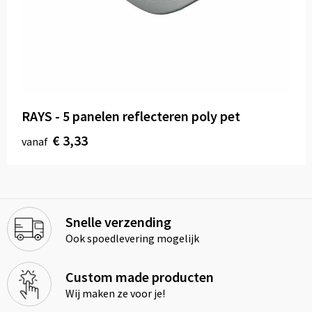
RAYS - 5 panelen reflecteren poly pet
€ 3,33
vanaf
Snelle verzending
Ook spoedlevering mogelijk
Custom made producten
Wij maken ze voor je!