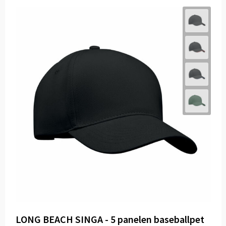
LONG BEACH SINGA - 5 panelen baseballpet