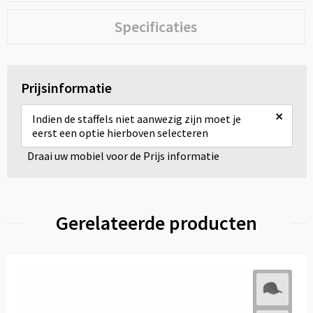
Specificaties
Prijsinformatie
×
Indien de staffels niet aanwezig zijn moet je
eerst een optie hierboven selecteren
Draai uw mobiel voor de Prijs informatie
Gerelateerde producten