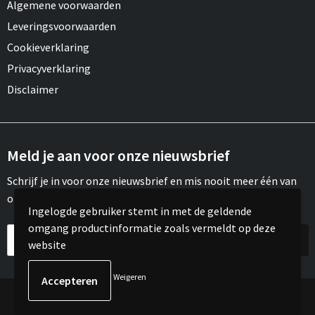
Algemene voorwaarden
Leveringsvoorwaarden
Cookieverklaring
Privacyverklaring
Disclaimer
Meld je aan voor onze nieuwsbrief
Schrijf je in voor onze nieuwsbrief en mis nooit meer één van
onze leuke aanbiedingen of updates.
Ingelogde gebruiker stemt in met de geldende
omgang productinformatie zoals vermeldt op deze
website
Weigeren
© Copyright Meroh 2022