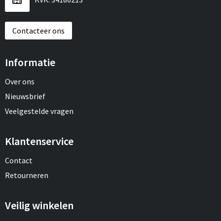
Contacteer ons
Informatie
Over ons
Nieuwsbrief
Veelgestelde vragen
Klantenservice
Contact
Retourneren
Veilig winkelen