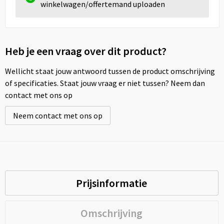
winkelwagen/offertemand uploaden
Heb je een vraag over dit product?
Wellicht staat jouw antwoord tussen de product omschrijving
of specificaties. Staat jouw vraag er niet tussen? Neem dan
contact met ons op
Neem contact met ons op
Prijsinformatie
Omschrijving