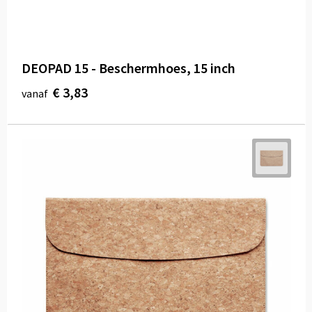
DEOPAD 15 - Beschermhoes, 15 inch
€ 3,83
vanaf