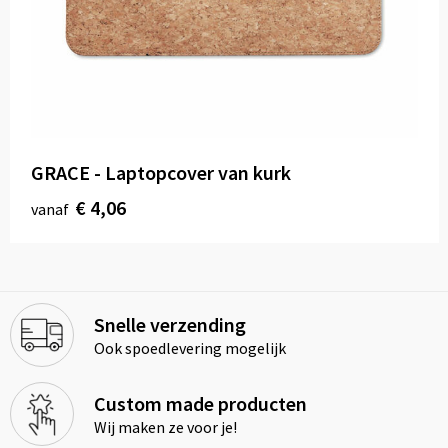
GRACE - Laptopcover van kurk
€ 4,06
vanaf
Snelle verzending
Ook spoedlevering mogelijk
Custom made producten
Wij maken ze voor je!