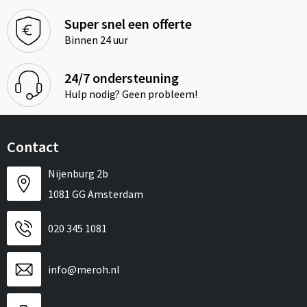
Super snel een offerte
Binnen 24 uur
24/7 ondersteuning
Hulp nodig? Geen probleem!
Contact
Nijenburg 2b
1081 GG Amsterdam
020 345 1081
info@meroh.nl