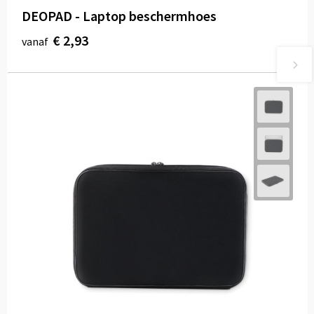
DEOPAD - Laptop beschermhoes
€ 2,93
vanaf