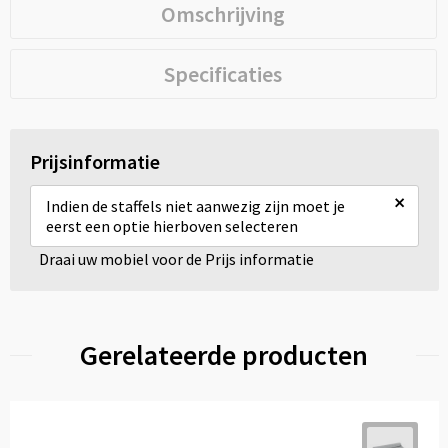
Omschrijving
Specificaties
Prijsinformatie
×
Indien de staffels niet aanwezig zijn moet je
eerst een optie hierboven selecteren
Draai uw mobiel voor de Prijs informatie
Gerelateerde producten