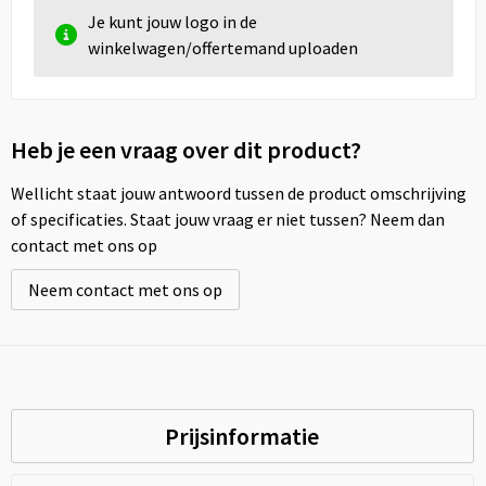
Je kunt jouw logo in de
winkelwagen/offertemand uploaden
Heb je een vraag over dit product?
Wellicht staat jouw antwoord tussen de product omschrijving
of specificaties. Staat jouw vraag er niet tussen? Neem dan
contact met ons op
Neem contact met ons op
Prijsinformatie