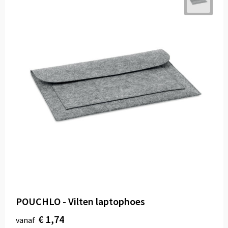
POUCHLO - Vilten laptophoes
€ 1,74
vanaf