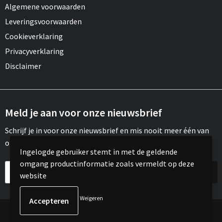
Algemene voorwaarden
Leveringsvoorwaarden
Cookieverklaring
Privacyverklaring
Disclaimer
Meld je aan voor onze nieuwsbrief
Schrijf je in voor onze nieuwsbrief en mis nooit meer één van
onze leuke aanbiedingen of updates.
Ingelogde gebruiker stemt in met de geldende
omgang productinformatie zoals vermeldt op deze
website
Weigeren
© Copyright Meroh 2022