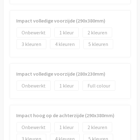
Impact volledige voorzijde (290x380mm)
Onbewerkt
1
2
3
4
5
Impact volledige voorzijde (280x230mm)
Onbewerkt
1
Full colour
Impact hoog op de achterzijde (290x380mm)
Onbewerkt
1
2
3
4
5