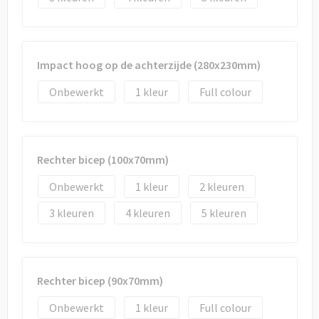
Impact hoog op de achterzijde (280x230mm)
Onbewerkt
1
Full colour
Rechter bicep (100x70mm)
Onbewerkt
1
2
3
4
5
Rechter bicep (90x70mm)
Onbewerkt
1
Full colour