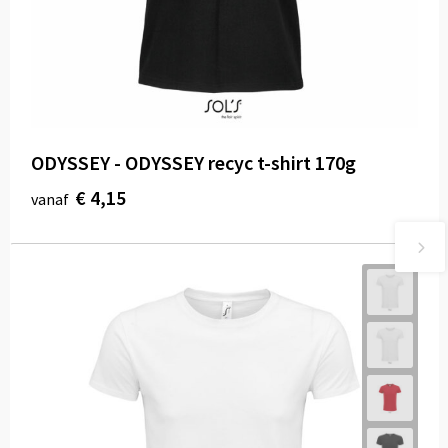
ODYSSEY - ODYSSEY recyc t-shirt 170g
€ 4,15
vanaf