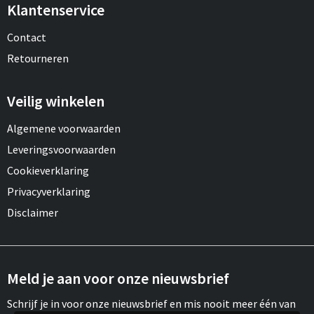
Klantenservice
Contact
Retourneren
Veilig winkelen
Algemene voorwaarden
Leveringsvoorwaarden
Cookieverklaring
Privacyverklaring
Disclaimer
Meld je aan voor onze nieuwsbrief
Schrijf je in voor onze nieuwsbrief en mis nooit meer één van