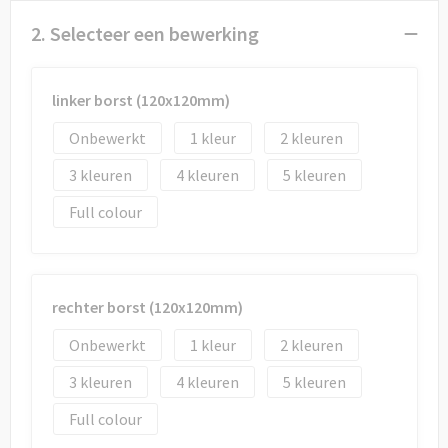
2. Selecteer een bewerking
linker borst (120x120mm)
Onbewerkt
1
2
3
4
5
Full colour
rechter borst (120x120mm)
Onbewerkt
1
2
3
4
5
Full colour