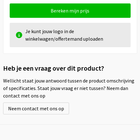
Bereken mijn prijs
Je kunt jouw logo in de
winkelwagen/offertemand uploaden
Heb je een vraag over dit product?
Wellicht staat jouw antwoord tussen de product omschrijving
of specificaties. Staat jouw vraag er niet tussen? Neem dan
contact met ons op
Neem contact met ons op