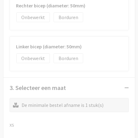
Rechter bicep (diameter: 50mm)
Onbewerkt
Borduren
Linker bicep (diameter: 50mm)
Onbewerkt
Borduren
3. Selecteer een maat
De minimale bestel afname is 1 stuk(s)
XS