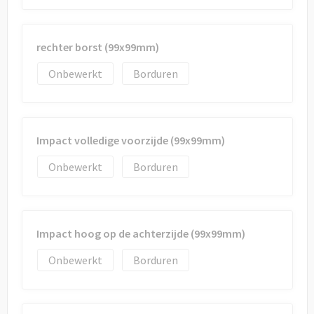
rechter borst (99x99mm)
Onbewerkt
Borduren
Impact volledige voorzijde (99x99mm)
Onbewerkt
Borduren
Impact hoog op de achterzijde (99x99mm)
Onbewerkt
Borduren