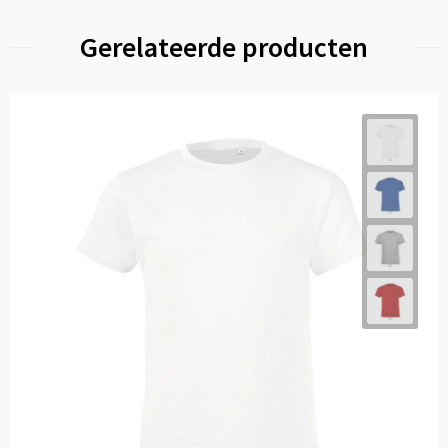
Gerelateerde producten