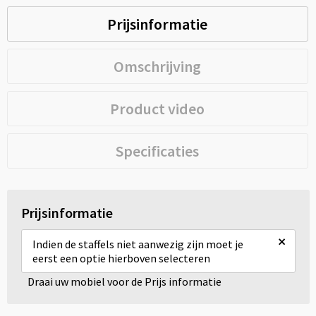
Prijsinformatie
Omschrijving
Product video
Specificaties
Prijsinformatie
×
Indien de staffels niet aanwezig zijn moet je
eerst een optie hierboven selecteren
Draai uw mobiel voor de Prijs informatie