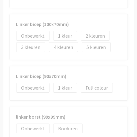
Linker bicep (100x70mm)
Onbewerkt
1
2
3
4
5
Linker bicep (90x70mm)
Onbewerkt
1
Full colour
linker borst (99x99mm)
Onbewerkt
Borduren