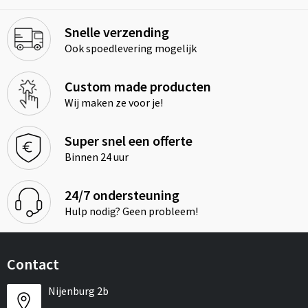
Snelle verzending
Ook spoedlevering mogelijk
Custom made producten
Wij maken ze voor je!
Super snel een offerte
Binnen 24 uur
24/7 ondersteuning
Hulp nodig? Geen probleem!
Contact
Nijenburg 2b