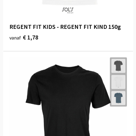
REGENT FIT KIDS - REGENT FIT KIND 150g
€ 1,78
vanaf