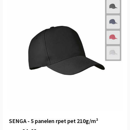
SENGA - 5 panelen rpet pet 210g/m²