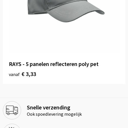
RAYS - 5 panelen reflecteren poly pet
€ 3,33
vanaf
Snelle verzending
Ook spoedlevering mogelijk