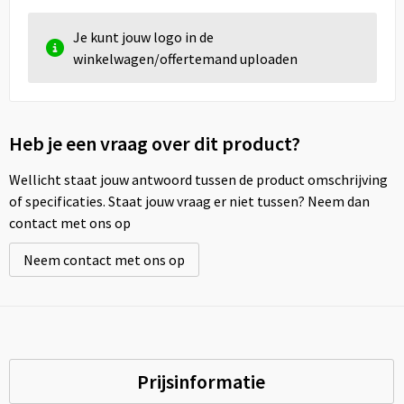
Je kunt jouw logo in de
winkelwagen/offertemand uploaden
Heb je een vraag over dit product?
Wellicht staat jouw antwoord tussen de product omschrijving
of specificaties. Staat jouw vraag er niet tussen? Neem dan
contact met ons op
Neem contact met ons op
Prijsinformatie