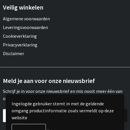
Veilig winkelen
Algemene voorwaarden
Leveringsvoorwaarden
Cookieverklaring
Privacyverklaring
Disclaimer
Meld je aan voor onze nieuwsbrief
Schrijf je in voor onze nieuwsbrief en mis nooit meer één van
onze leuke aanbiedingen of updates.
Ingelogde gebruiker stemt in met de geldende
omgang productinformatie zoals vermeldt op deze
website