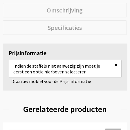
Omschrijving
Specificaties
Prijsinformatie
×
Indien de staffels niet aanwezig zijn moet je
eerst een optie hierboven selecteren
Draai uw mobiel voor de Prijs informatie
Gerelateerde producten