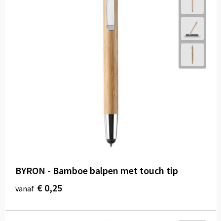
BYRON - Bamboe balpen met touch tip
€ 0,25
vanaf