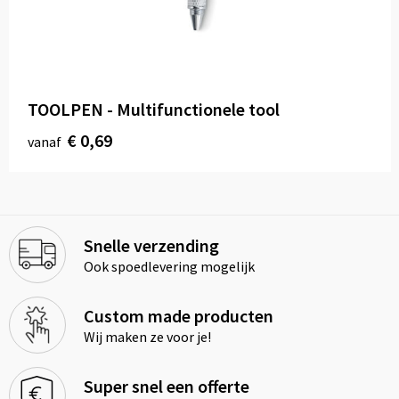
TOOLPEN - Multifunctionele tool
€ 0,69
vanaf
Snelle verzending
Ook spoedlevering mogelijk
Custom made producten
Wij maken ze voor je!
Super snel een offerte