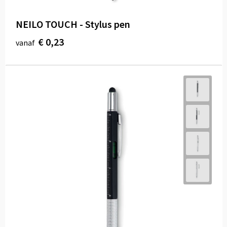
NEILO TOUCH - Stylus pen
€ 0,23
vanaf