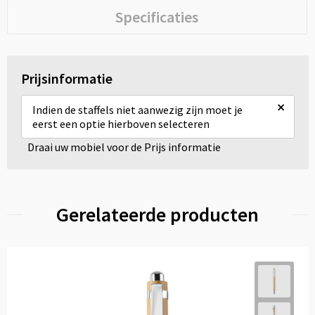
Specificaties
Prijsinformatie
×
Indien de staffels niet aanwezig zijn moet je
eerst een optie hierboven selecteren
Draai uw mobiel voor de Prijs informatie
Gerelateerde producten