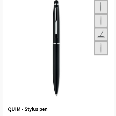
QUIM - Stylus pen