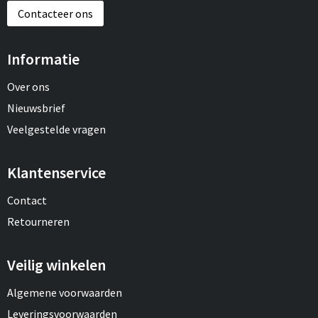
Contacteer ons
Informatie
Over ons
Nieuwsbrief
Veelgestelde vragen
Klantenservice
Contact
Retourneren
Veilig winkelen
Algemene voorwaarden
Leveringsvoorwaarden