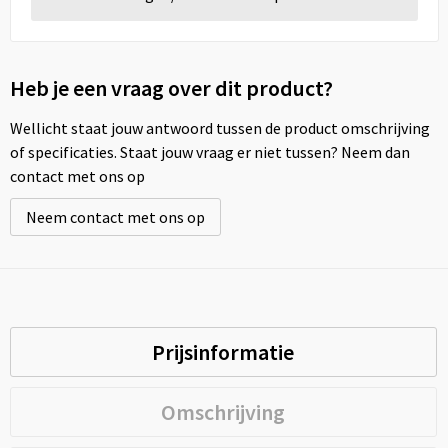
Heb je een vraag over dit product?
Wellicht staat jouw antwoord tussen de product omschrijving
of specificaties. Staat jouw vraag er niet tussen? Neem dan
contact met ons op
Neem contact met ons op
Prijsinformatie
Omschrijving