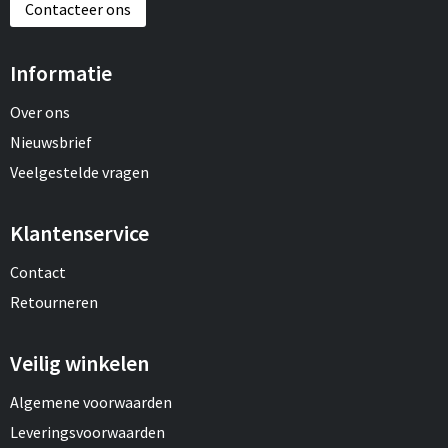
Contacteer ons
Informatie
Over ons
Nieuwsbrief
Veelgestelde vragen
Klantenservice
Contact
Retourneren
Veilig winkelen
Algemene voorwaarden
Leveringsvoorwaarden