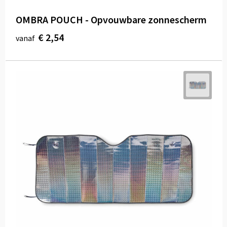
OMBRA POUCH - Opvouwbare zonnescherm
€ 2,54
vanaf