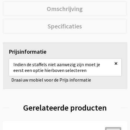
Omschrijving
Specificaties
Prijsinformatie
×
Indien de staffels niet aanwezig zijn moet je
eerst een optie hierboven selecteren
Draai uw mobiel voor de Prijs informatie
Gerelateerde producten