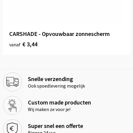
CARSHADE - Opvouwbaar zonnescherm
€ 3,44
vanaf
Snelle verzending
Ook spoedlevering mogelijk
Custom made producten
Wij maken ze voor je!
Super snel een offerte
Binnen 24 uur