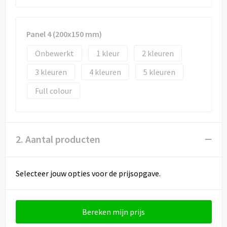
Panel 4 (200x150 mm)
Onbewerkt
1
2
3
4
5
Full colour
2. Aantal producten
Selecteer jouw opties voor de prijsopgave.
Bereken mijn prijs