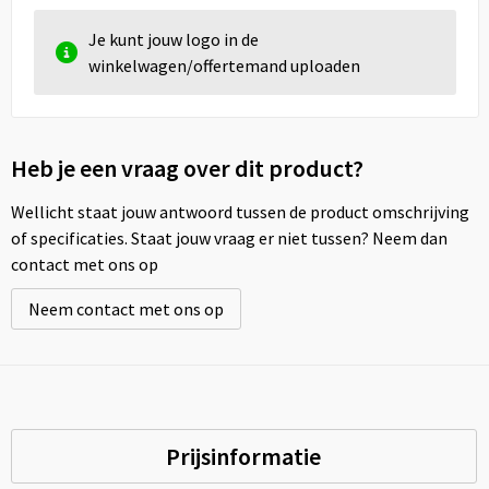
Je kunt jouw logo in de
winkelwagen/offertemand uploaden
Heb je een vraag over dit product?
Wellicht staat jouw antwoord tussen de product omschrijving
of specificaties. Staat jouw vraag er niet tussen? Neem dan
contact met ons op
Neem contact met ons op
Prijsinformatie