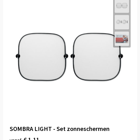
SOMBRA LIGHT - Set zonneschermen
€ 1,11