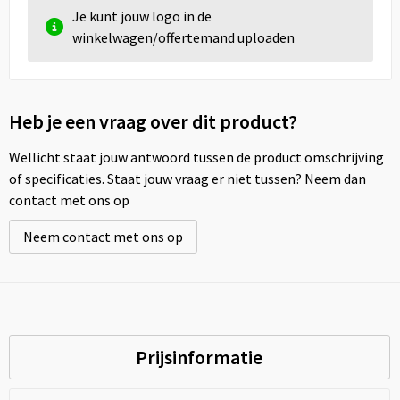
Je kunt jouw logo in de
winkelwagen/offertemand uploaden
Heb je een vraag over dit product?
Wellicht staat jouw antwoord tussen de product omschrijving
of specificaties. Staat jouw vraag er niet tussen? Neem dan
contact met ons op
Neem contact met ons op
Prijsinformatie