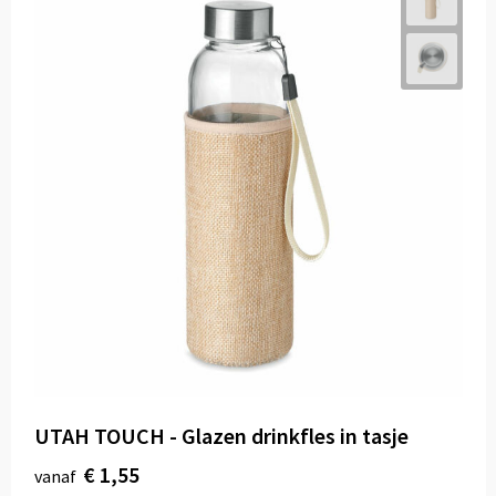
UTAH TOUCH - Glazen drinkfles in tasje
€ 1,55
vanaf