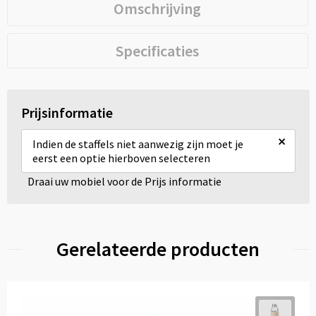
Omschrijving
Specificaties
Prijsinformatie
×
Indien de staffels niet aanwezig zijn moet je
eerst een optie hierboven selecteren
Draai uw mobiel voor de Prijs informatie
Gerelateerde producten