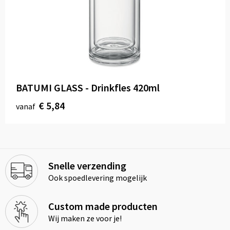
BATUMI GLASS - Drinkfles 420ml
€ 5,84
vanaf
Snelle verzending
Ook spoedlevering mogelijk
Custom made producten
Wij maken ze voor je!