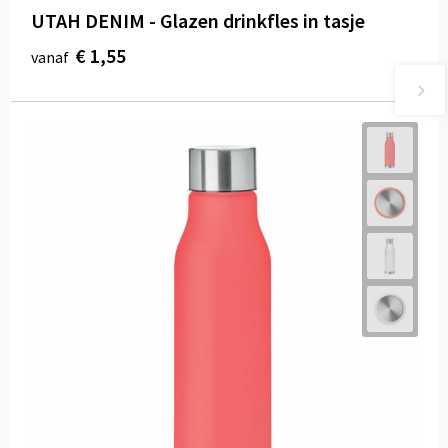
UTAH DENIM - Glazen drinkfles in tasje
€ 1,55
vanaf