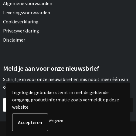
Algemene voorwaarden
Leveringsvoorwaarden
Cookieverklaring
Privacyverklaring
Disclaimer
Meld je aan voor onze nieuwsbrief
Schrijf je in voor onze nieuwsbrief en mis nooit meer één van
onze leuke aanbiedingen of updates.
Ingelogde gebruiker stemt in met de geldende
omgang productinformatie zoals vermeldt op deze
website
Weigeren
© Copyright Meroh 2022