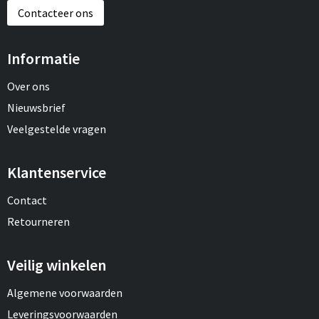
Contacteer ons
Informatie
Over ons
Nieuwsbrief
Veelgestelde vragen
Klantenservice
Contact
Retourneren
Veilig winkelen
Algemene voorwaarden
Leveringsvoorwaarden