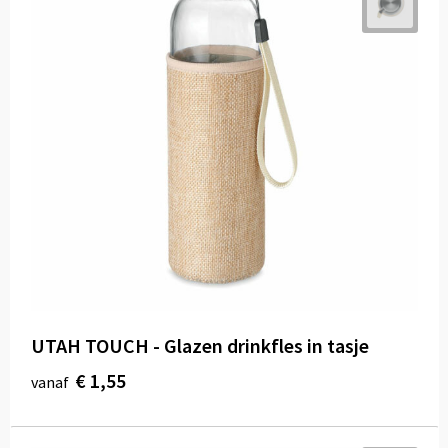
UTAH TOUCH - Glazen drinkfles in tasje
€ 1,55
vanaf