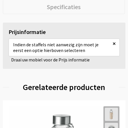
Specificaties
Prijsinformatie
×
Indien de staffels niet aanwezig zijn moet je
eerst een optie hierboven selecteren
Draai uw mobiel voor de Prijs informatie
Gerelateerde producten