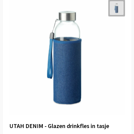
UTAH DENIM - Glazen drinkfles in tasje