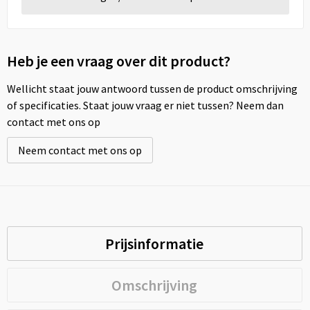
Heb je een vraag over dit product?
Wellicht staat jouw antwoord tussen de product omschrijving
of specificaties. Staat jouw vraag er niet tussen? Neem dan
contact met ons op
Neem contact met ons op
Prijsinformatie
Omschrijving