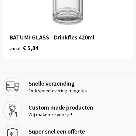
BATUMI GLASS - Drinkfles 420ml
€ 5,84
vanaf
Snelle verzending
Ook spoedlevering mogelijk
Custom made producten
Wij maken ze voor je!
Super snel een offerte