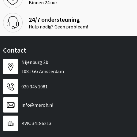
Binnen 24 uur
24/7 ondersteuning
Hulp nodig? Geen probleem!
Contact
Nijenburg 2b
1081 GG Amsterdam
020 345 1081
info@meroh.nl
KVK: 34186213