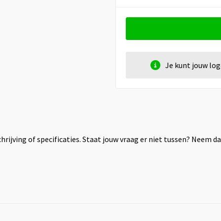
Je kunt jouw lo
rijving of specificaties. Staat jouw vraag er niet tussen? Neem 