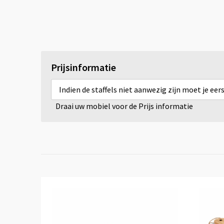
Prijsinformatie
Indien de staffels niet aanwezig zijn moet je ee
Draai uw mobiel voor de Prijs informatie