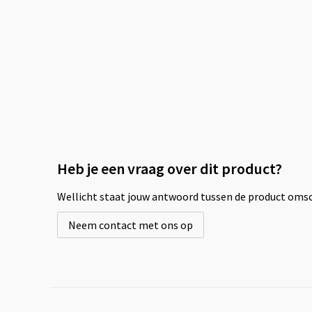
Heb je een vraag over dit product?
Wellicht staat jouw antwoord tussen de product omsch
Neem contact met ons op