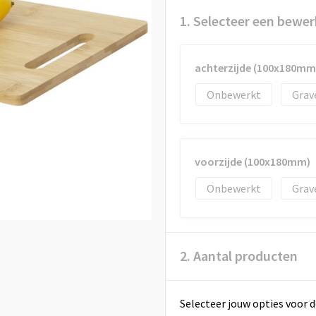
1. Selecteer een bewer
achterzijde (100x180mm
Onbewerkt
Grav
voorzijde (100x180mm)
Onbewerkt
Grav
2. Aantal producten
Selecteer jouw opties voor d