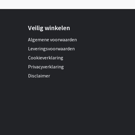
Veilig winkelen
Algemene voorwaarden
Leveringsvoorwaarden
Cookieverklaring
Privacyverklaring
Disclaimer